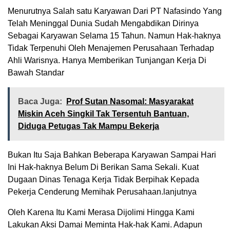
Menurutnya Salah satu Karyawan Dari PT Nafasindo Yang
Telah Meninggal Dunia Sudah Mengabdikan Dirinya
Sebagai Karyawan Selama 15 Tahun. Namun Hak-haknya
Tidak Terpenuhi Oleh Menajemen Perusahaan Terhadap
Ahli Warisnya. Hanya Memberikan Tunjangan Kerja Di
Bawah Standar
Baca Juga:
Prof Sutan Nasomal: Masyarakat
Miskin Aceh Singkil Tak Tersentuh Bantuan,
Diduga Petugas Tak Mampu Bekerja
Bukan Itu Saja Bahkan Beberapa Karyawan Sampai Hari
Ini Hak-haknya Belum Di Berikan Sama Sekali. Kuat
Dugaan Dinas Tenaga Kerja Tidak Berpihak Kepada
Pekerja Cenderung Memihak Perusahaan.lanjutnya
Oleh Karena Itu Kami Merasa Dijolimi Hingga Kami
Lakukan Aksi Damai Meminta Hak-hak Kami. Adapun