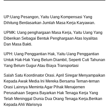
UP:Uang Pesangon, Yaitu Uang Kompensasi Yang
Dihitung Berdasarkan Jumlah Masa Kerja Karyawan.
UPMK: Uang penghargaan Masa Kerja, Yaitu Uang Yang
Diberikan Sebagai Bentuk Penghargaan Atas loyalitas
Dan Masa Bakti.
UPH: Uang Penggantian Hak, Yaitu Uang Penggantian
Untuk Hak-Hak Yang Belum Diambil, Seperti Cuti Tahunan
Yang Belum Gugur Atau Biaya Transportasi
Salah Satu Koordinator Orasi. April Siregar Menyampaikan
Kepada Awak Media Ini Mereka Bersama Teman-teman
Orasi Lainnya Meminta Agar Pihak Menajemen
Perusahaan Segera Bayarkan Hak Tenaga Kerja Yang
Telah Meninggal Dunia Dua Orang Tenaga Kerja.Berikan
Kepada Ahli Warisnya