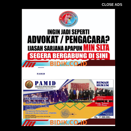
CLOSE ADS