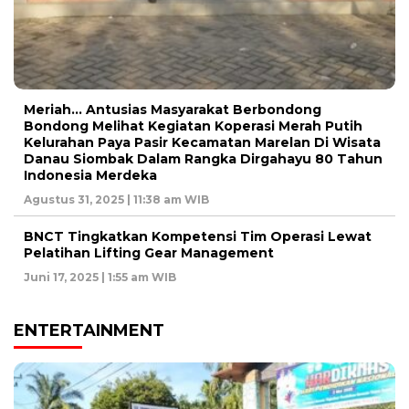
Meriah… Antusias Masyarakat Berbondong
Bondong Melihat Kegiatan Koperasi Merah Putih
Kelurahan Paya Pasir Kecamatan Marelan Di Wisata
Danau Siombak Dalam Rangka Dirgahayu 80 Tahun
Indonesia Merdeka
Agustus 31, 2025 | 11:38 am WIB
BNCT Tingkatkan Kompetensi Tim Operasi Lewat
Pelatihan Lifting Gear Management
Juni 17, 2025 | 1:55 am WIB
ENTERTAINMENT