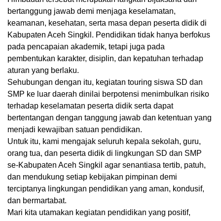
bertanggung jawab demi menjaga keselamatan,
keamanan, kesehatan, serta masa depan peserta didik di
Kabupaten Aceh Singkil. Pendidikan tidak hanya berfokus
pada pencapaian akademik, tetapi juga pada
pembentukan karakter, disiplin, dan kepatuhan terhadap
aturan yang berlaku.
Sehubungan dengan itu, kegiatan touring siswa SD dan
SMP ke luar daerah dinilai berpotensi menimbulkan risiko
terhadap keselamatan peserta didik serta dapat
bertentangan dengan tanggung jawab dan ketentuan yang
menjadi kewajiban satuan pendidikan.
Untuk itu, kami mengajak seluruh kepala sekolah, guru,
orang tua, dan peserta didik di lingkungan SD dan SMP
se-Kabupaten Aceh Singkil agar senantiasa tertib, patuh,
dan mendukung setiap kebijakan pimpinan demi
terciptanya lingkungan pendidikan yang aman, kondusif,
dan bermartabat.
Mari kita utamakan kegiatan pendidikan yang positif,