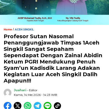
/
Home
ACEH SINGKIL
Profesor Sutan Nasomal
Penanggungjawab Timpas 1Aceh
Singkil Sangat Sepaham
Sependapat Dengan Zainal Abidin
Ketum PGRI Mendukung Penuh
Syam’un Kadisdik Larang Adakan
Kegiatan Luar Aceh Singkil Dalih
Apapun!!!
Juahari
- Editor
Kamis, 14 Mei 2026 - 14:23 WIB