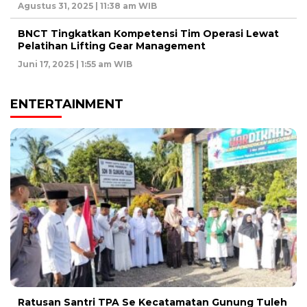
Agustus 31, 2025 | 11:38 am WIB
BNCT Tingkatkan Kompetensi Tim Operasi Lewat
Pelatihan Lifting Gear Management
Juni 17, 2025 | 1:55 am WIB
ENTERTAINMENT
Ratusan Santri TPA Se Kecatamatan Gunung Tuleh