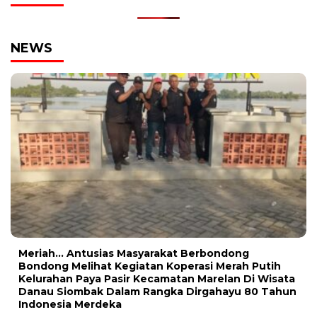
NEWS
Meriah… Antusias Masyarakat Berbondong
Bondong Melihat Kegiatan Koperasi Merah Putih
Kelurahan Paya Pasir Kecamatan Marelan Di Wisata
Danau Siombak Dalam Rangka Dirgahayu 80 Tahun
Indonesia Merdeka