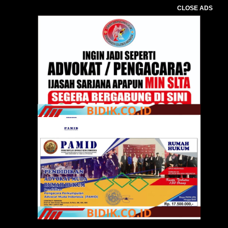
CLOSE ADS