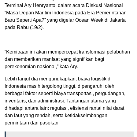
Terminal Ary Henryanto, dalam acara Diskusi Nasional
“Masa Depan Maritim Indonesia pada Era Pemerintahan
Baru Seperti Apa?” yang digelar Ocean Week di Jakarta
pada Rabu (19/2).
“Kemitraan ini akan mempercepat transformasi pelabuhan
dan memberikan manfaat yang signifikan bagi
perekonomian nasional,” kata Ary.
Lebih lanjut dia mengungkapkan, biaya logistik di
Indonesia masih tergolong tinggi, dipengaruhi oleh
berbagai faktor seperti biaya transportasi, pergudangan,
inventaris, dan administrasi. Tantangan utama yang
dihadapi antara lain: regulasi, efisiensi rantai nilai darat
dan laut yang rendah, serta ketidakseimbangan
permintaan dan pasokan.