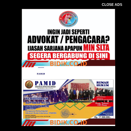
CLOSE ADS