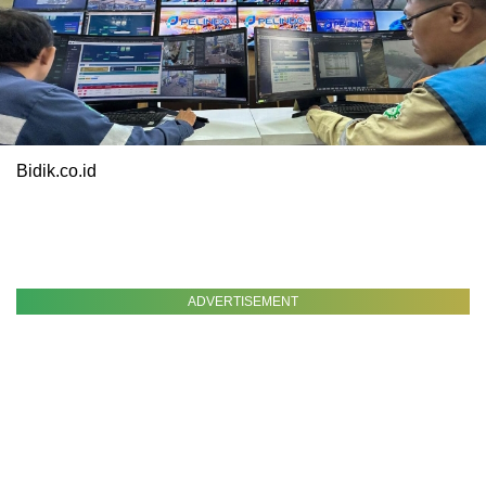
Bidik.co.id
ADVERTISEMENT