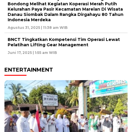
Bondong Melihat Kegiatan Koperasi Merah Putih
Kelurahan Paya Pasir Kecamatan Marelan Di Wisata
Danau Siombak Dalam Rangka Dirgahayu 80 Tahun
Indonesia Merdeka
Agustus 31, 2025 | 11:38 am WIB
BNCT Tingkatkan Kompetensi Tim Operasi Lewat
Pelatihan Lifting Gear Management
Juni 17, 2025 | 1:55 am WIB
ENTERTAINMENT