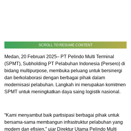
SCROLL TO RESUME CONTENT
Medan, 20 Februari 2025– PT Pelindo Multi Terminal
(SPMT), Subholding PT Pelabuhan Indonesia (Persero) di
bidang multipurpose, membuka peluang untuk bersinergi
dan berkolaborasi dengan berbagai pihak dalam
modernisasi pelabuhan. Langkah ini merupakan komitmen
SPMT untuk meningkatkan daya saing logistik nasional.
“Kami menyambut baik partisipasi berbagai pihak untuk
bersama-sama membangun infrastruktur pelabuhan yang
modern dan efisien,” ujar Direktur Utama Pelindo Multi