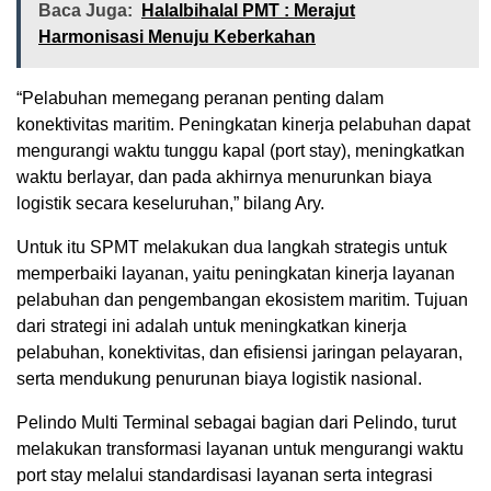
Baca Juga:
Halalbihalal PMT : Merajut
Harmonisasi Menuju Keberkahan
“Pelabuhan memegang peranan penting dalam
konektivitas maritim. Peningkatan kinerja pelabuhan dapat
mengurangi waktu tunggu kapal (port stay), meningkatkan
waktu berlayar, dan pada akhirnya menurunkan biaya
logistik secara keseluruhan,” bilang Ary.
Untuk itu SPMT melakukan dua langkah strategis untuk
memperbaiki layanan, yaitu peningkatan kinerja layanan
pelabuhan dan pengembangan ekosistem maritim. Tujuan
dari strategi ini adalah untuk meningkatkan kinerja
pelabuhan, konektivitas, dan efisiensi jaringan pelayaran,
serta mendukung penurunan biaya logistik nasional.
Pelindo Multi Terminal sebagai bagian dari Pelindo, turut
melakukan transformasi layanan untuk mengurangi waktu
port stay melalui standardisasi layanan serta integrasi