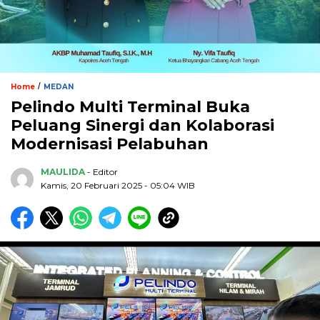
/
Home
MEDAN
Pelindo Multi Terminal Buka
Peluang Sinergi dan Kolaborasi
Modernisasi Pelabuhan
MAULIDA
- Editor
Kamis, 20 Februari 2025 - 05:04 WIB