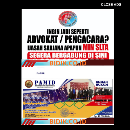
CLOSE ADS