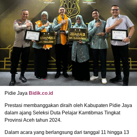
Pidie Jaya
Bidik.co.id
Prestasi membanggakan diraih oleh Kabupaten Pidie Jaya
dalam ajang Seleksi Duta Pelajar Kamtibmas Tingkat
Provinsi Aceh tahun 2024.
Dalam acara yang berlangsung dari tanggal 11 hingga 13