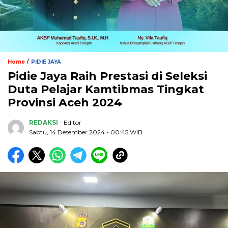
/
Home
PIDIE JAYA
Pidie Jaya Raih Prestasi di Seleksi
Duta Pelajar Kamtibmas Tingkat
Provinsi Aceh 2024
REDAKSI
- Editor
Sabtu, 14 Desember 2024 - 00:45 WIB