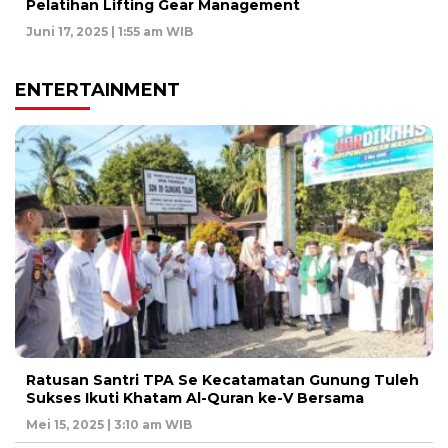
Pelatihan Lifting Gear Management
Juni 17, 2025 | 1:55 am WIB
ENTERTAINMENT
Ratusan Santri TPA Se Kecatamatan Gunung Tuleh
Sukses Ikuti Khatam Al-Quran ke-V Bersama
Mei 15, 2025 | 3:10 am WIB