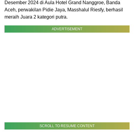
Desember 2024 di Aula Hotel Grand Nanggroe, Banda
Aceh, perwakilan Pidie Jaya, Masshalul Riesfy, berhasil
meraih Juara 2 kategori putra.
ADVERTISEMENT
SCROLL TO RESUME CONTENT