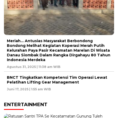
Meriah… Antusias Masyarakat Berbondong
Bondong Melihat Kegiatan Koperasi Merah Putih
Kelurahan Paya Pasir Kecamatan Marelan Di Wisata
Danau Siombak Dalam Rangka Dirgahayu 80 Tahun
Indonesia Merdeka
Agustus 31, 2025 | 11:38 am WIB
BNCT Tingkatkan Kompetensi Tim Operasi Lewat
Pelatihan Lifting Gear Management
Juni 17, 2025 | 1:55 am WIB
ENTERTAINMENT