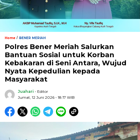
/
Home
BENER MERIAH
Polres Bener Meriah Salurkan
Bantuan Sosial untuk Korban
Kebakaran di Seni Antara, Wujud
Nyata Kepedulian kepada
Masyarakat
Juahari
- Editor
Jumat, 12 Juni 2026 - 18:17 WIB