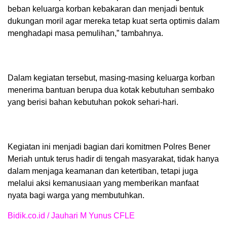
beban keluarga korban kebakaran dan menjadi bentuk
dukungan moril agar mereka tetap kuat serta optimis dalam
menghadapi masa pemulihan,” tambahnya.
Dalam kegiatan tersebut, masing-masing keluarga korban
menerima bantuan berupa dua kotak kebutuhan sembako
yang berisi bahan kebutuhan pokok sehari-hari.
Kegiatan ini menjadi bagian dari komitmen Polres Bener
Meriah untuk terus hadir di tengah masyarakat, tidak hanya
dalam menjaga keamanan dan ketertiban, tetapi juga
melalui aksi kemanusiaan yang memberikan manfaat
nyata bagi warga yang membutuhkan.
Bidik.co.id / Jauhari M Yunus CFLE