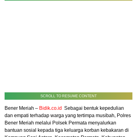
SCROLL TO RESUME CONTENT
Bener Meriah –
Bidik.co.id
Sebagai bentuk kepedulian
dan empati terhadap warga yang tertimpa musibah, Polres
Bener Meriah melalui Polsek Permata menyalurkan
bantuan sosial kepada tiga keluarga korban kebakaran di