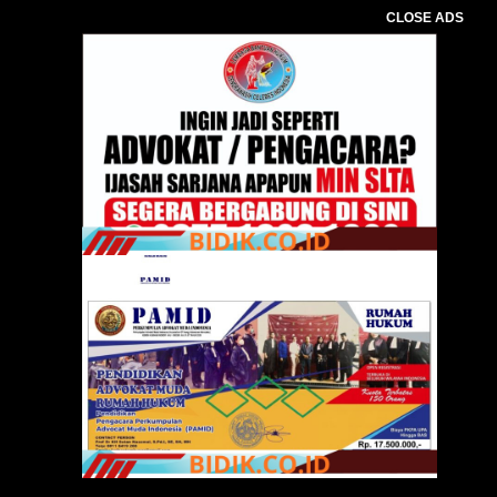
CLOSE ADS