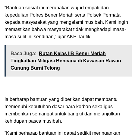
“Bantuan sosial ini merupakan wujud empati dan
kepedulian Polres Bener Meriah serta Polsek Permata
kepada masyarakat yang mengalami musibah. Kami ingin
memastikan bahwa masyarakat tidak menghadapi masa-
masa sulit ini sendirian,” ujar AKP Taufik.
Baca Juga:
Rutan Kelas IIB Bener Meriah
Tingkatkan Mitigasi Bencana di Kawasan Rawan
Gunung Burni Telong
Ia berharap bantuan yang diberikan dapat membantu
memenuhi kebutuhan dasar para korban sekaligus
memberikan semangat untuk bangkit dan melanjutkan
kehidupan pasca musibah.
“Kami berharap bantuan ini dapat sedikit meringankan