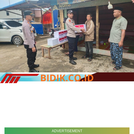
ADVERTISEMENT