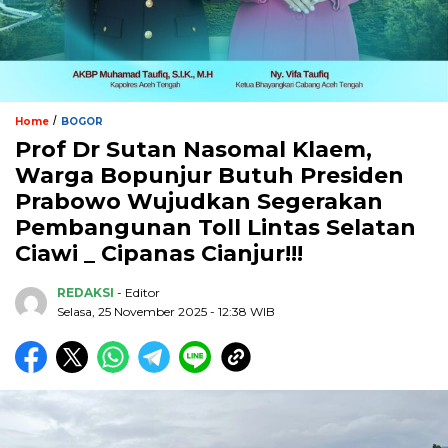
/
Home
BOGOR
Prof Dr Sutan Nasomal Klaem,
Warga Bopunjur Butuh Presiden
Prabowo Wujudkan Segerakan
Pembangunan Toll Lintas Selatan
Ciawi _ Cipanas Cianjur!!!
REDAKSI
- Editor
Selasa, 25 November 2025 - 12:38 WIB