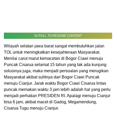
SCROLL TO RESUME CONTENT
Wilayah selatan jawa barat sangat membutuhkan jalan
TOL untuk meningkatkan kesejahteraan Masyarakat.
Menilai carut marut kemacetan di Bogor Ciawi menuju
Puncak Cisarua selamat 15 tahun yang tak ada kunjung
solusinya juga, maka menjadi persoalan yang merugikan
Masyarakat akibat sulitnya dari Bogor Ciawi Puncak
menuju Cianjur. Jarak waktu Bogor Ciawi Cisarua lintas
puncak memakan waktu 3 jam lebih adalah hal yang perlu
menjadi perhatian PRESIDEN RI. Apalagi menuju Cianjur
bisa 6 jam, akibat macet di Gadog, Megamendung,
Cisarua Tugu menuju Cianjur.