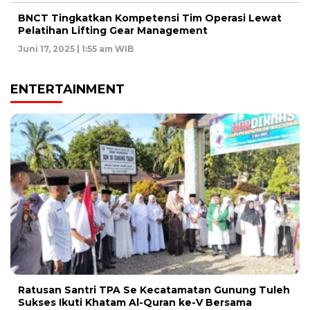
BNCT Tingkatkan Kompetensi Tim Operasi Lewat
Pelatihan Lifting Gear Management
Juni 17, 2025 | 1:55 am WIB
ENTERTAINMENT
Ratusan Santri TPA Se Kecatamatan Gunung Tuleh
Sukses Ikuti Khatam Al-Quran ke-V Bersama