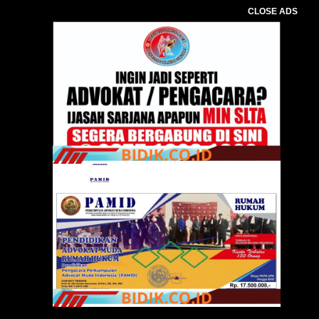
CLOSE ADS