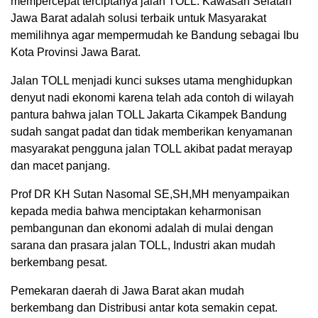
mempercepat terciptanya jalan TOLL. Kawasan Selatan
Jawa Barat adalah solusi terbaik untuk Masyarakat
memilihnya agar mempermudah ke Bandung sebagai Ibu
Kota Provinsi Jawa Barat.
Jalan TOLL menjadi kunci sukses utama menghidupkan
denyut nadi ekonomi karena telah ada contoh di wilayah
pantura bahwa jalan TOLL Jakarta Cikampek Bandung
sudah sangat padat dan tidak memberikan kenyamanan
masyarakat pengguna jalan TOLL akibat padat merayap
dan macet panjang.
Prof DR KH Sutan Nasomal SE,SH,MH menyampaikan
kepada media bahwa menciptakan keharmonisan
pembangunan dan ekonomi adalah di mulai dengan
sarana dan prasara jalan TOLL, Industri akan mudah
berkembang pesat.
Pemekaran daerah di Jawa Barat akan mudah
berkembang dan Distribusi antar kota semakin cepat.