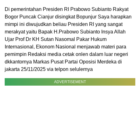
Di pemerintahan Presiden RI Prabowo Subianto Rakyat
Bogor Puncak Cianjur disingkat Bopunjur Saya harapkan
mimpi ini diwujudkan beliau Presiden RI yang sangat
merakyat yaitu Bapak H.Prabowo Subianto Insya Allah
Ujar Prof Dr KH Sutan Nasomal Pakar Hukum
Internasional, Ekonom Nasional menjawab materi para
pemimpin Redaksi media cetak onlen dalam luar negeri
dkkantornya Markas Pusat Partai Oposisi Merdeka di
jakarta 25/11/2025 via telpon selulernya
ADVERTISEMENT