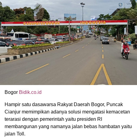
Bogor
Bidik.co.id
Hampir satu dasawarsa Rakyat Daerah Bogor, Puncak
Cianjur memimpikan adanya solusi mengatasi kemacetan
terarasi dengan pemerintah yaitu presiden RI
membangunan yang namanya jalan bebas hambatan yaitu
jalan Toll.