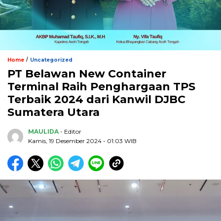
/
Home
Uncategorized
PT Belawan New Container
Terminal Raih Penghargaan TPS
Terbaik 2024 dari Kanwil DJBC
Sumatera Utara
MAULIDA
- Editor
Kamis, 19 Desember 2024 - 01:03 WIB