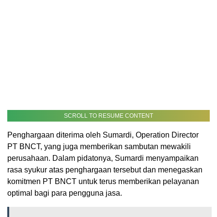
SCROLL TO RESUME CONTENT
Penghargaan diterima oleh Sumardi, Operation Director
PT BNCT, yang juga memberikan sambutan mewakili
perusahaan. Dalam pidatonya, Sumardi menyampaikan
rasa syukur atas penghargaan tersebut dan menegaskan
komitmen PT BNCT untuk terus memberikan pelayanan
optimal bagi para pengguna jasa.