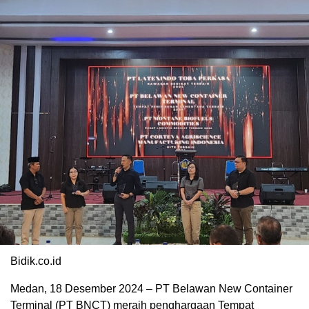
Bidik.co.id
Medan, 18 Desember 2024 – PT Belawan New Container
Terminal (PT BNCT) meraih penghargaan Tempat