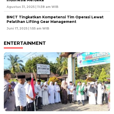
Agustus 31, 2025 | 11:38 am WIB
BNCT Tingkatkan Kompetensi Tim Operasi Lewat
Pelatihan Lifting Gear Management
Juni 17, 2025 | 1:55 am WIB
ENTERTAINMENT