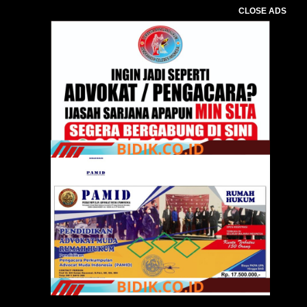
CLOSE ADS