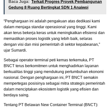
Baca Juga:
Terkait Progres Proyek Pembangunan
Gedung 8 Ruang Bertingkat SDN 1 Anaiwoi
“Penghargaan ini adalah pengakuan atas dedikasi kami
dalam menjaga standar operasional yang tinggi. Kami
akan terus bekerja keras untuk meningkatkan efisiensi dan
memastikan proses logistik yang lebih baik, selaras
dengan visi dan misi pemerintah di sektor kepabeanan,”
ujar Sumardi.
Sebagai operator terminal peti kemas terkemuka, PT
BNCT terus berkomitmen untuk menghadirkan layanan
berkualitas tinggi yang mendukung pertumbuhan ekonomi
nasional. Dengan penghargaan ini, PT BNCT semakin
mempertegas posisinya sebagai mitra strategis pemerintah
dalam menciptakan ekosistem logistik yang efisien dan
berdaya saing.
Tentang PT Belawan New Container Terminal (BNCT):