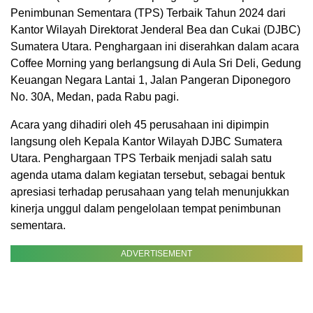
Penimbunan Sementara (TPS) Terbaik Tahun 2024 dari
Kantor Wilayah Direktorat Jenderal Bea dan Cukai (DJBC)
Sumatera Utara. Penghargaan ini diserahkan dalam acara
Coffee Morning yang berlangsung di Aula Sri Deli, Gedung
Keuangan Negara Lantai 1, Jalan Pangeran Diponegoro
No. 30A, Medan, pada Rabu pagi.
Acara yang dihadiri oleh 45 perusahaan ini dipimpin
langsung oleh Kepala Kantor Wilayah DJBC Sumatera
Utara. Penghargaan TPS Terbaik menjadi salah satu
agenda utama dalam kegiatan tersebut, sebagai bentuk
apresiasi terhadap perusahaan yang telah menunjukkan
kinerja unggul dalam pengelolaan tempat penimbunan
sementara.
ADVERTISEMENT