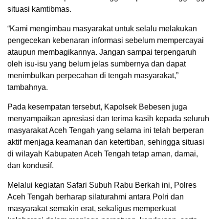
situasi kamtibmas.
“Kami mengimbau masyarakat untuk selalu melakukan
pengecekan kebenaran informasi sebelum mempercayai
ataupun membagikannya. Jangan sampai terpengaruh
oleh isu-isu yang belum jelas sumbernya dan dapat
menimbulkan perpecahan di tengah masyarakat,”
tambahnya.
Pada kesempatan tersebut, Kapolsek Bebesen juga
menyampaikan apresiasi dan terima kasih kepada seluruh
masyarakat Aceh Tengah yang selama ini telah berperan
aktif menjaga keamanan dan ketertiban, sehingga situasi
di wilayah Kabupaten Aceh Tengah tetap aman, damai,
dan kondusif.
Melalui kegiatan Safari Subuh Rabu Berkah ini, Polres
Aceh Tengah berharap silaturahmi antara Polri dan
masyarakat semakin erat, sekaligus memperkuat