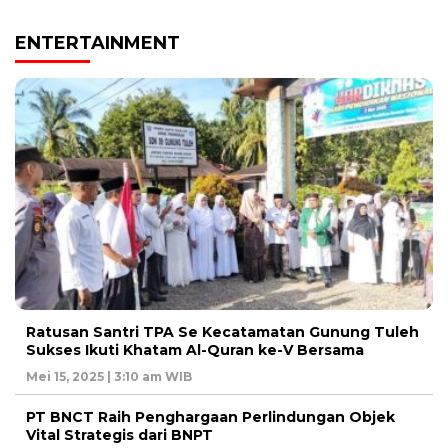
ENTERTAINMENT
Ratusan Santri TPA Se Kecatamatan Gunung Tuleh
Sukses Ikuti Khatam Al-Quran ke-V Bersama
Mei 15, 2025 | 3:10 am WIB
PT BNCT Raih Penghargaan Perlindungan Objek
Vital Strategis dari BNPT