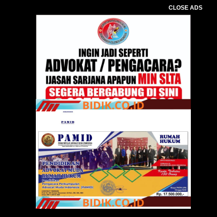
CLOSE ADS