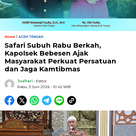
/
Home
ACEH TENGAH
Safari Subuh Rabu Berkah,
Kapolsek Bebesen Ajak
Masyarakat Perkuat Persatuan
dan Jaga Kamtibmas
Juahari
- Editor
Rabu, 3 Juni 2026 - 10:42 WIB