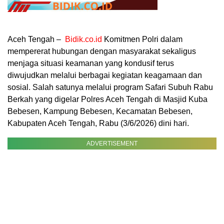
Aceh Tengah –
Bidik.co.id
Komitmen Polri dalam
mempererat hubungan dengan masyarakat sekaligus
menjaga situasi keamanan yang kondusif terus
diwujudkan melalui berbagai kegiatan keagamaan dan
sosial. Salah satunya melalui program Safari Subuh Rabu
Berkah yang digelar Polres Aceh Tengah di Masjid Kuba
Bebesen, Kampung Bebesen, Kecamatan Bebesen,
Kabupaten Aceh Tengah, Rabu (3/6/2026) dini hari.
ADVERTISEMENT