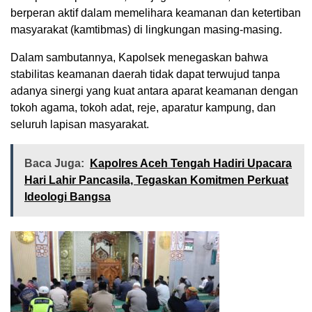
berperan aktif dalam memelihara keamanan dan ketertiban
masyarakat (kamtibmas) di lingkungan masing-masing.
Dalam sambutannya, Kapolsek menegaskan bahwa
stabilitas keamanan daerah tidak dapat terwujud tanpa
adanya sinergi yang kuat antara aparat keamanan dengan
tokoh agama, tokoh adat, reje, aparatur kampung, dan
seluruh lapisan masyarakat.
Baca Juga:
Kapolres Aceh Tengah Hadiri Upacara
Hari Lahir Pancasila, Tegaskan Komitmen Perkuat
Ideologi Bangsa