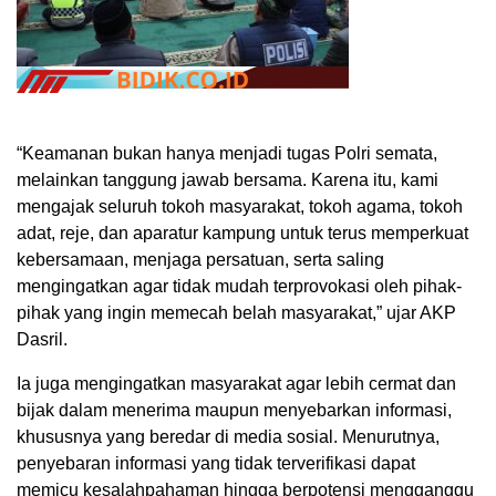
“Keamanan bukan hanya menjadi tugas Polri semata,
melainkan tanggung jawab bersama. Karena itu, kami
mengajak seluruh tokoh masyarakat, tokoh agama, tokoh
adat, reje, dan aparatur kampung untuk terus memperkuat
kebersamaan, menjaga persatuan, serta saling
mengingatkan agar tidak mudah terprovokasi oleh pihak-
pihak yang ingin memecah belah masyarakat,” ujar AKP
Dasril.
Ia juga mengingatkan masyarakat agar lebih cermat dan
bijak dalam menerima maupun menyebarkan informasi,
khususnya yang beredar di media sosial. Menurutnya,
penyebaran informasi yang tidak terverifikasi dapat
memicu kesalahpahaman hingga berpotensi mengganggu