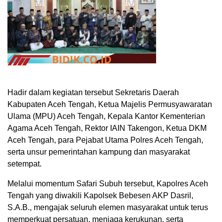
Hadir dalam kegiatan tersebut Sekretaris Daerah
Kabupaten Aceh Tengah, Ketua Majelis Permusyawaratan
Ulama (MPU) Aceh Tengah, Kepala Kantor Kementerian
Agama Aceh Tengah, Rektor IAIN Takengon, Ketua DKM
Aceh Tengah, para Pejabat Utama Polres Aceh Tengah,
serta unsur pemerintahan kampung dan masyarakat
setempat.
Melalui momentum Safari Subuh tersebut, Kapolres Aceh
Tengah yang diwakili Kapolsek Bebesen AKP Dasril,
S.A.B., mengajak seluruh elemen masyarakat untuk terus
memperkuat persatuan, menjaga kerukunan, serta