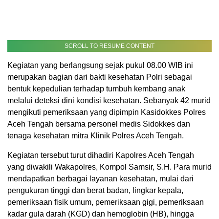
SCROLL TO RESUME CONTENT
Kegiatan yang berlangsung sejak pukul 08.00 WIB ini
merupakan bagian dari bakti kesehatan Polri sebagai
bentuk kepedulian terhadap tumbuh kembang anak
melalui deteksi dini kondisi kesehatan. Sebanyak 42 murid
mengikuti pemeriksaan yang dipimpin Kasidokkes Polres
Aceh Tengah bersama personel medis Sidokkes dan
tenaga kesehatan mitra Klinik Polres Aceh Tengah.
Kegiatan tersebut turut dihadiri Kapolres Aceh Tengah
yang diwakili Wakapolres, Kompol Samsir, S.H. Para murid
mendapatkan berbagai layanan kesehatan, mulai dari
pengukuran tinggi dan berat badan, lingkar kepala,
pemeriksaan fisik umum, pemeriksaan gigi, pemeriksaan
kadar gula darah (KGD) dan hemoglobin (HB), hingga