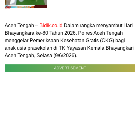
Aceh Tengah –
Bidik.co.id
Dalam rangka menyambut Hari
Bhayangkara ke-80 Tahun 2026, Polres Aceh Tengah
menggelar Pemeriksaan Kesehatan Gratis (CKG) bagi
anak usia prasekolah di TK Yayasan Kemala Bhayangkari
Aceh Tengah, Selasa (9/6/2026).
ADVERTISEMENT