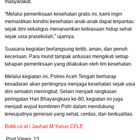
masyarakat.
“Melalui pemeriksaan kesehatan gratis ini, kami ingin
memastikan kondisi kesehatan anak-anak dapat terpantau
sejak dini sekaligus menanamkan kebiasaan hidup sehat
sejak usia prasekolah,” ujarnya.
Suasana kegiatan berlangsung tertib, aman, dan penuh
keceriaan. Para murid tampak antusias mengikuti setiap
tahapan pemeriksaan yang dilakukan oleh tim kesehatan.
Melalui kegiatan ini, Polres Aceh Tengah berharap
kesadaran akan pentingnya menjaga kesehatan sejak usia
dini semakin meningkat. Selain menjadi rangkaian
peringatan Hari Bhayangkara ke-80, kegiatan ini juga
menjadi wujud komitmen Polri dalam mendukung
terwujudnya generasi yang sehat, cerdas, dan berkualitas.
Bidik.co id / Jauhari M Yunus CFLE
Post Views:
13