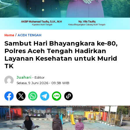
/
Home
ACEH TENGAH
Sambut Hari Bhayangkara ke-80,
Polres Aceh Tengah Hadirkan
Layanan Kesehatan untuk Murid
TK
Juahari
- Editor
Selasa, 9 Juni 2026 - 09:38 WIB