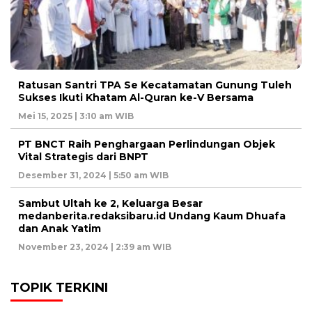
Ratusan Santri TPA Se Kecatamatan Gunung Tuleh
Sukses Ikuti Khatam Al-Quran ke-V Bersama
Mei 15, 2025 | 3:10 am WIB
PT BNCT Raih Penghargaan Perlindungan Objek
Vital Strategis dari BNPT
Desember 31, 2024 | 5:50 am WIB
Sambut Ultah ke 2, Keluarga Besar
medanberita.redaksibaru.id Undang Kaum Dhuafa
dan Anak Yatim
November 23, 2024 | 2:39 am WIB
TOPIK TERKINI