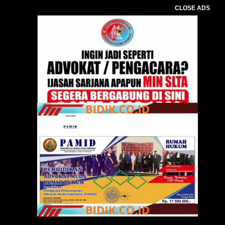
CLOSE ADS