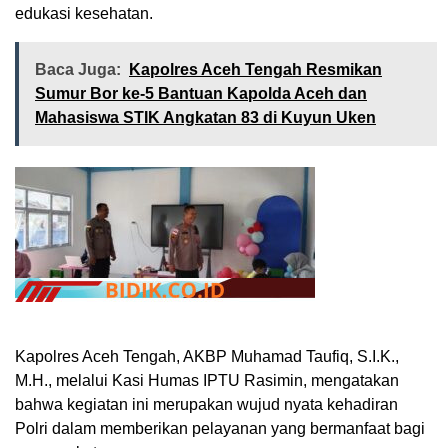
edukasi kesehatan.
Baca Juga:
Kapolres Aceh Tengah Resmikan
Sumur Bor ke-5 Bantuan Kapolda Aceh dan
Mahasiswa STIK Angkatan 83 di Kuyun Uken
Kapolres Aceh Tengah, AKBP Muhamad Taufiq, S.I.K.,
M.H., melalui Kasi Humas IPTU Rasimin, mengatakan
bahwa kegiatan ini merupakan wujud nyata kehadiran
Polri dalam memberikan pelayanan yang bermanfaat bagi