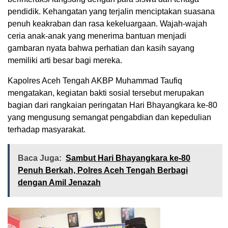
pendidik. Kehangatan yang terjalin menciptakan suasana
penuh keakraban dan rasa kekeluargaan. Wajah-wajah
ceria anak-anak yang menerima bantuan menjadi
gambaran nyata bahwa perhatian dan kasih sayang
memiliki arti besar bagi mereka.
Kapolres Aceh Tengah AKBP Muhammad Taufiq
mengatakan, kegiatan bakti sosial tersebut merupakan
bagian dari rangkaian peringatan Hari Bhayangkara ke-80
yang mengusung semangat pengabdian dan kepedulian
terhadap masyarakat.
Baca Juga:
Sambut Hari Bhayangkara ke-80
Penuh Berkah, Polres Aceh Tengah Berbagi
dengan Amil Jenazah