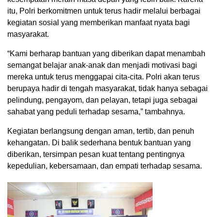
itu, Polri berkomitmen untuk terus hadir melalui berbagai
kegiatan sosial yang memberikan manfaat nyata bagi
masyarakat.
“Kami berharap bantuan yang diberikan dapat menambah
semangat belajar anak-anak dan menjadi motivasi bagi
mereka untuk terus menggapai cita-cita. Polri akan terus
berupaya hadir di tengah masyarakat, tidak hanya sebagai
pelindung, pengayom, dan pelayan, tetapi juga sebagai
sahabat yang peduli terhadap sesama,” tambahnya.
Kegiatan berlangsung dengan aman, tertib, dan penuh
kehangatan. Di balik sederhana bentuk bantuan yang
diberikan, tersimpan pesan kuat tentang pentingnya
kepedulian, kebersamaan, dan empati terhadap sesama.