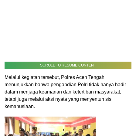
SCROLL TO RESUME CONTENT
Melalui kegiatan tersebut, Polres Aceh Tengah
menunjukkan bahwa pengabdian Polri tidak hanya hadir
dalam menjaga keamanan dan ketertiban masyarakat,
tetapi juga melalui aksi nyata yang menyentuh sisi
kemanusiaan.