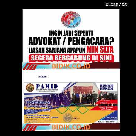
CLOSE ADS