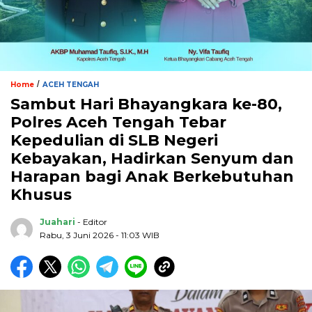
/
Home
ACEH TENGAH
Sambut Hari Bhayangkara ke-80,
Polres Aceh Tengah Tebar
Kepedulian di SLB Negeri
Kebayakan, Hadirkan Senyum dan
Harapan bagi Anak Berkebutuhan
Khusus
Juahari
- Editor
Rabu, 3 Juni 2026 - 11:03 WIB