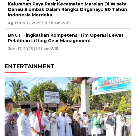
Kelurahan Paya Pasir Kecamatan Marelan Di Wisata
Danau Siombak Dalam Rangka Dirgahayu 80 Tahun
Indonesia Merdeka
Agustus 31, 2025 | 11:38 am WIB
BNCT Tingkatkan Kompetensi Tim Operasi Lewat
Pelatihan Lifting Gear Management
Juni 17, 2025 | 1:55 am WIB
ENTERTAINMENT