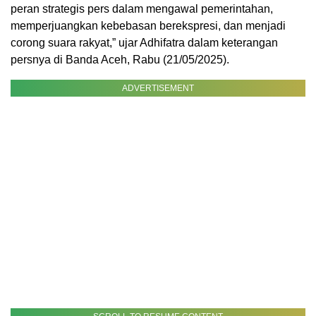
peran strategis pers dalam mengawal pemerintahan,
memperjuangkan kebebasan berekspresi, dan menjadi
corong suara rakyat,” ujar Adhifatra dalam keterangan
persnya di Banda Aceh, Rabu (21/05/2025).
ADVERTISEMENT