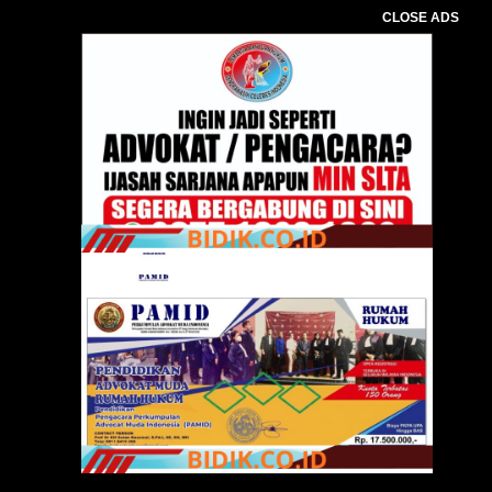
CLOSE ADS