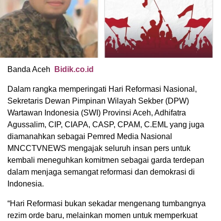
Banda Aceh
Bidik.co.id
Dalam rangka memperingati Hari Reformasi Nasional,
Sekretaris Dewan Pimpinan Wilayah Sekber (DPW)
Wartawan Indonesia (SWI) Provinsi Aceh, Adhifatra
Agussalim, CIP, CIAPA, CASP, CPAM, C.EML yang juga
diamanahkan sebagai Pemred Media Nasional
MNCCTVNEWS mengajak seluruh insan pers untuk
kembali meneguhkan komitmen sebagai garda terdepan
dalam menjaga semangat reformasi dan demokrasi di
Indonesia.
“Hari Reformasi bukan sekadar mengenang tumbangnya
rezim orde baru, melainkan momen untuk memperkuat