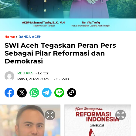
/
Home
BANDA ACEH
SWI Aceh Tegaskan Peran Pers
Sebagai Pilar Reformasi dan
Demokrasi
REDAKSI
- Editor
Rabu, 21 Mei 2025 - 12:52 WIB