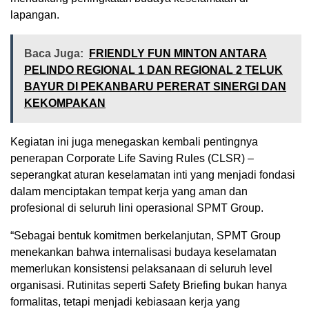
lapangan.
Baca Juga:
FRIENDLY FUN MINTON ANTARA
PELINDO REGIONAL 1 DAN REGIONAL 2 TELUK
BAYUR DI PEKANBARU PERERAT SINERGI DAN
KEKOMPAKAN
Kegiatan ini juga menegaskan kembali pentingnya
penerapan Corporate Life Saving Rules (CLSR) –
seperangkat aturan keselamatan inti yang menjadi fondasi
dalam menciptakan tempat kerja yang aman dan
profesional di seluruh lini operasional SPMT Group.
“Sebagai bentuk komitmen berkelanjutan, SPMT Group
menekankan bahwa internalisasi budaya keselamatan
memerlukan konsistensi pelaksanaan di seluruh level
organisasi. Rutinitas seperti Safety Briefing bukan hanya
formalitas, tetapi menjadi kebiasaan kerja yang