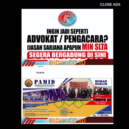
CLOSE ADS