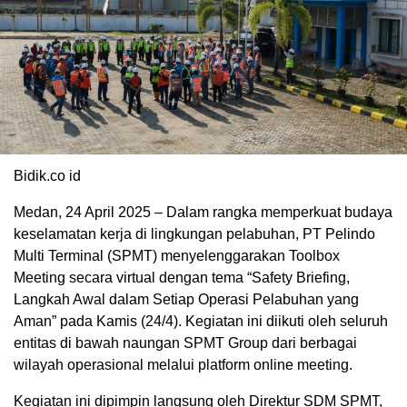
Bidik.co id
Medan, 24 April 2025 – Dalam rangka memperkuat budaya
keselamatan kerja di lingkungan pelabuhan, PT Pelindo
Multi Terminal (SPMT) menyelenggarakan Toolbox
Meeting secara virtual dengan tema “Safety Briefing,
Langkah Awal dalam Setiap Operasi Pelabuhan yang
Aman” pada Kamis (24/4). Kegiatan ini diikuti oleh seluruh
entitas di bawah naungan SPMT Group dari berbagai
wilayah operasional melalui platform online meeting.
Kegiatan ini dipimpin langsung oleh Direktur SDM SPMT,