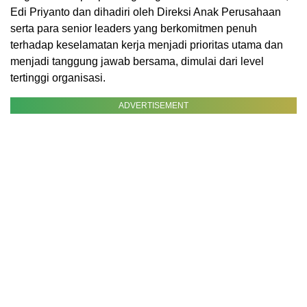
Edi Priyanto dan dihadiri oleh Direksi Anak Perusahaan
serta para senior leaders yang berkomitmen penuh
terhadap keselamatan kerja menjadi prioritas utama dan
menjadi tanggung jawab bersama, dimulai dari level
tertinggi organisasi.
ADVERTISEMENT