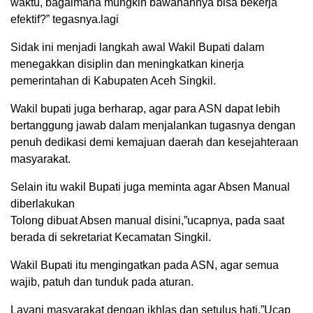
waktu, bagaimana mungkin bawahannya bisa bekerja
efektif?” tegasnya.lagi
Sidak ini menjadi langkah awal Wakil Bupati dalam
menegakkan disiplin dan meningkatkan kinerja
pemerintahan di Kabupaten Aceh Singkil.
Wakil bupati juga berharap, agar para ASN dapat lebih
bertanggung jawab dalam menjalankan tugasnya dengan
penuh dedikasi demi kemajuan daerah dan kesejahteraan
masyarakat.
Selain itu wakil Bupati juga meminta agar Absen Manual
diberlakukan
Tolong dibuat Absen manual disini,”ucapnya, pada saat
berada di sekretariat Kecamatan Singkil.
Wakil Bupati itu mengingatkan pada ASN, agar semua
wajib, patuh dan tunduk pada aturan.
Layani masyarakat dengan ikhlas dan setulus hati,”Ucap