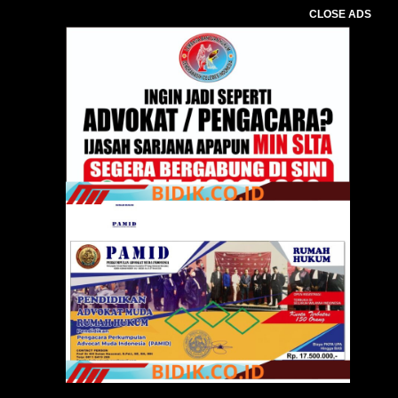
CLOSE ADS