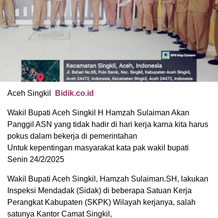
Aceh Singkil
Bidik.co.id
Wakil Bupati Aceh Singkil H Hamzah Sulaiman Akan
Panggil ASN yang tidak hadir di hari kerja karna kita harus
pokus dalam bekerja di pemerintahan
Untuk kepentingan masyarakat kata pak wakil bupati
Senin 24/2/2025
Wakil Bupati Aceh Singkil, Hamzah Sulaiman.SH, lakukan
Inspeksi Mendadak (Sidak) di beberapa Satuan Kerja
Perangkat Kabupaten (SKPK) Wilayah kerjanya, salah
satunya Kantor Camat Singkil,