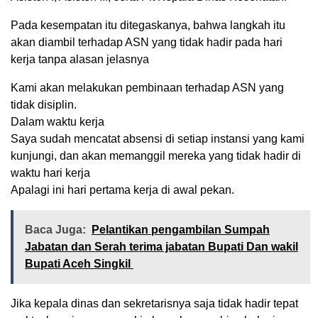
Pada kesempatan itu ditegaskanya, bahwa langkah itu
akan diambil terhadap ASN yang tidak hadir pada hari
kerja tanpa alasan jelasnya
Kami akan melakukan pembinaan terhadap ASN yang
tidak disiplin.
Dalam waktu kerja
Saya sudah mencatat absensi di setiap instansi yang kami
kunjungi, dan akan memanggil mereka yang tidak hadir di
waktu hari kerja
Apalagi ini hari pertama kerja di awal pekan.
Baca Juga:
Pelantikan pengambilan Sumpah
Jabatan dan Serah terima jabatan Bupati Dan wakil
Bupati Aceh Singkil
Jika kepala dinas dan sekretarisnya saja tidak hadir tepat