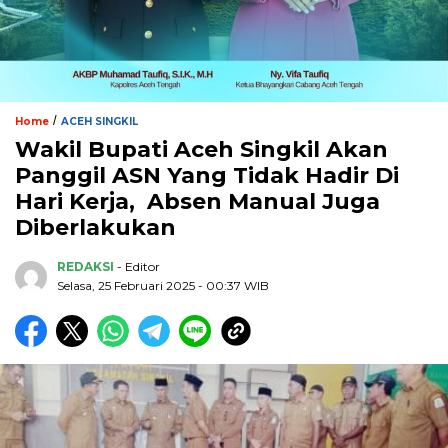
/
Home
ACEH SINGKIL
Wakil Bupati Aceh Singkil Akan
Panggil ASN Yang Tidak Hadir Di
Hari Kerja, Absen Manual Juga
Diberlakukan
REDAKSI
- Editor
Selasa, 25 Februari 2025 - 00:37 WIB