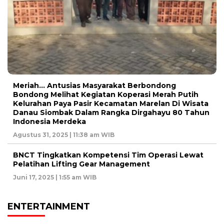
Meriah… Antusias Masyarakat Berbondong
Bondong Melihat Kegiatan Koperasi Merah Putih
Kelurahan Paya Pasir Kecamatan Marelan Di Wisata
Danau Siombak Dalam Rangka Dirgahayu 80 Tahun
Indonesia Merdeka
Agustus 31, 2025 | 11:38 am WIB
BNCT Tingkatkan Kompetensi Tim Operasi Lewat
Pelatihan Lifting Gear Management
Juni 17, 2025 | 1:55 am WIB
ENTERTAINMENT