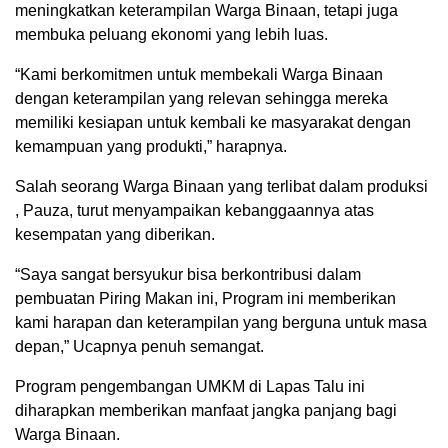
meningkatkan keterampilan Warga Binaan, tetapi juga
membuka peluang ekonomi yang lebih luas.
“Kami berkomitmen untuk membekali Warga Binaan
dengan keterampilan yang relevan sehingga mereka
memiliki kesiapan untuk kembali ke masyarakat dengan
kemampuan yang produkti,” harapnya.
Salah seorang Warga Binaan yang terlibat dalam produksi
, Pauza, turut menyampaikan kebanggaannya atas
kesempatan yang diberikan.
“Saya sangat bersyukur bisa berkontribusi dalam
pembuatan Piring Makan ini, Program ini memberikan
kami harapan dan keterampilan yang berguna untuk masa
depan,” Ucapnya penuh semangat.
Program pengembangan UMKM di Lapas Talu ini
diharapkan memberikan manfaat jangka panjang bagi
Warga Binaan.