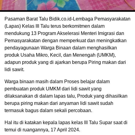
Pasaman Barat Talu Bidik.co.id-Lembaga Pemasyarakatan
(Lapas) Kelas III Talu terus berkomitmen dalam
mendukung 13 Program Akselerasi Menteri Imigrasi dan
Pemasyarakatan dengan memperkuat dan meningkatkan
pendayagunaan Warga Binaan dalam menghasilkan
produk Usaha Mikro, Kecil, dan Menengah (UMKM),
adapun produk yang di ajarkan berupa Piring makan dari
lidi sawit.
Warga binaan masih dalam Proses belajar dalam
pembuatan produk UMKM dari lidi sawit yang
dilaksanakan di dalam lapas talu, Produk yang dihasilkan
berupa piring makan dari anyaman lidi sawit sudah
termasuk bagus dalam sekali percobaan.
Hal itu di katakan kepala lapas kelas III Talu Supar saat di
temui di ruangannya, 17 April 2024.