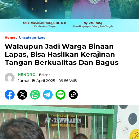
/
Home
Uncategorized
Walaupun Jadi Warga Binaan
Lapas, Bisa Hasilkan Kerajinan
Tangan Berkualitas Dan Bagus
HENDRO
- Editor
Jumat, 18 April 2025 - 09:56 WIB