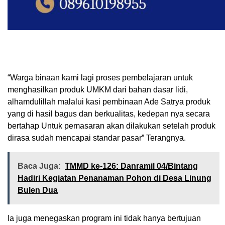
“Warga binaan kami lagi proses pembelajaran untuk
menghasilkan produk UMKM dari bahan dasar lidi,
alhamdulillah malalui kasi pembinaan Ade Satrya produk
yang di hasil bagus dan berkualitas, kedepan nya secara
bertahap Untuk pemasaran akan dilakukan setelah produk
dirasa sudah mencapai standar pasar” Terangnya.
Baca Juga:
TMMD ke-126: Danramil 04/Bintang
Hadiri Kegiatan Penanaman Pohon di Desa Linung
Bulen Dua
Ia juga menegaskan program ini tidak hanya bertujuan