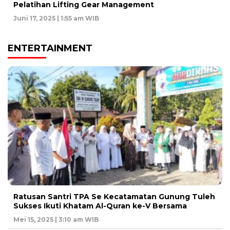
Pelatihan Lifting Gear Management
Juni 17, 2025 | 1:55 am WIB
ENTERTAINMENT
Ratusan Santri TPA Se Kecatamatan Gunung Tuleh
Sukses Ikuti Khatam Al-Quran ke-V Bersama
Mei 15, 2025 | 3:10 am WIB