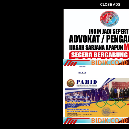
CLOSE ADS