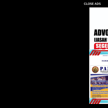
CLOSE ADS