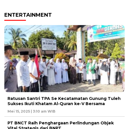
ENTERTAINMENT
Ratusan Santri TPA Se Kecatamatan Gunung Tuleh
Sukses Ikuti Khatam Al-Quran ke-V Bersama
Mei 15, 2025 | 3:10 am WIB
PT BNCT Raih Penghargaan Perlindungan Objek
Vital Strategis dari BNPT