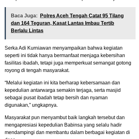
Baca Juga:
Polres Aceh Tengah Catat 95 Tilang
dan 164 Teguran, Kasat Lantas Imbau Tertib
Berlalu Lintas
Serka Adi Kurniawan menyampaikan bahwa kegiatan
seperti ini tidak hanya bermanfaat menjaga kebersihan
fasilitas ibadah, tetapi juga memperkuat semangat gotong
royong di tengah masyarakat.
“Melalui kegiatan ini kita berharap kebersamaan dan
kepedulian antarwarga semakin terjaga, serta masjid
sebagai pusat ibadah tetap bersih dan nyaman
digunakan,” ungkapnya.
Masyarakat pun menyambut baik langkah tersebut dan
mengapresiasi kepedulian Babinsa yang selalu hadir
mendampingi dan membantu dalam berbagai kegiatan di