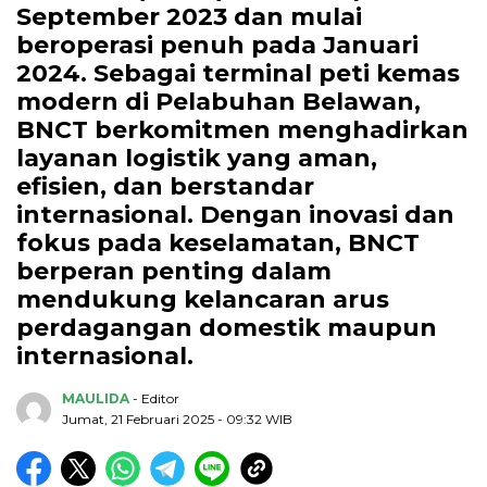
September 2023 dan mulai
beroperasi penuh pada Januari
2024. Sebagai terminal peti kemas
modern di Pelabuhan Belawan,
BNCT berkomitmen menghadirkan
layanan logistik yang aman,
efisien, dan berstandar
internasional. Dengan inovasi dan
fokus pada keselamatan, BNCT
berperan penting dalam
mendukung kelancaran arus
perdagangan domestik maupun
internasional.
MAULIDA
- Editor
Jumat, 21 Februari 2025 - 09:32 WIB