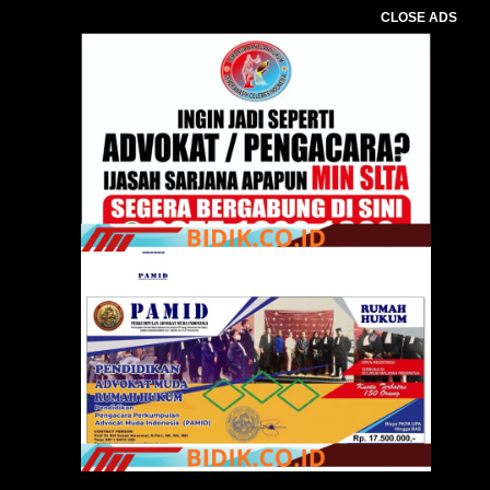
CLOSE ADS