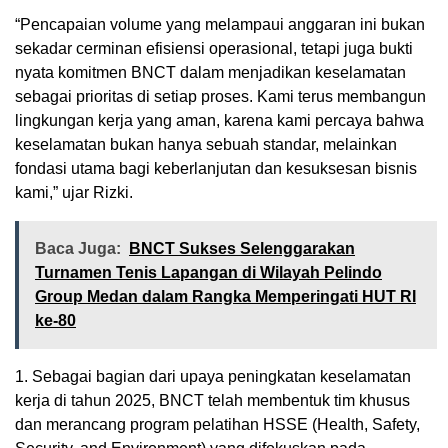
“Pencapaian volume yang melampaui anggaran ini bukan
sekadar cerminan efisiensi operasional, tetapi juga bukti
nyata komitmen BNCT dalam menjadikan keselamatan
sebagai prioritas di setiap proses. Kami terus membangun
lingkungan kerja yang aman, karena kami percaya bahwa
keselamatan bukan hanya sebuah standar, melainkan
fondasi utama bagi keberlanjutan dan kesuksesan bisnis
kami,” ujar Rizki.
Baca Juga:
BNCT Sukses Selenggarakan
Turnamen Tenis Lapangan di Wilayah Pelindo
Group Medan dalam Rangka Memperingati HUT RI
ke-80
1. Sebagai bagian dari upaya peningkatan keselamatan
kerja di tahun 2025, BNCT telah membentuk tim khusus
dan merancang program pelatihan HSSE (Health, Safety,