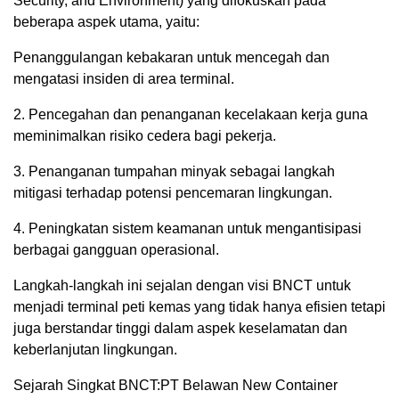
Security, and Environment) yang difokuskan pada
beberapa aspek utama, yaitu:
Penanggulangan kebakaran untuk mencegah dan
mengatasi insiden di area terminal.
2. Pencegahan dan penanganan kecelakaan kerja guna
meminimalkan risiko cedera bagi pekerja.
3. Penanganan tumpahan minyak sebagai langkah
mitigasi terhadap potensi pencemaran lingkungan.
4. Peningkatan sistem keamanan untuk mengantisipasi
berbagai gangguan operasional.
Langkah-langkah ini sejalan dengan visi BNCT untuk
menjadi terminal peti kemas yang tidak hanya efisien tetapi
juga berstandar tinggi dalam aspek keselamatan dan
keberlanjutan lingkungan.
Sejarah Singkat BNCT:PT Belawan New Container