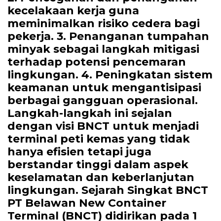
kecelakaan kerja guna
meminimalkan risiko cedera bagi
pekerja. 3. Penanganan tumpahan
minyak sebagai langkah mitigasi
terhadap potensi pencemaran
lingkungan. 4. Peningkatan sistem
keamanan untuk mengantisipasi
berbagai gangguan operasional.
Langkah-langkah ini sejalan
dengan visi BNCT untuk menjadi
terminal peti kemas yang tidak
hanya efisien tetapi juga
berstandar tinggi dalam aspek
keselamatan dan keberlanjutan
lingkungan. Sejarah Singkat BNCT
PT Belawan New Container
Terminal (BNCT) didirikan pada 1