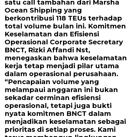
satu call tambahan dari Marsha
Ocean Shipping yang
berkontribusi 118 TEUs terhadap
total volume bulan ini. Komitmen
Keselamatan dan Efisiensi
Operasional Corporate Secretary
BNCT, Rizki Affandi Nst,
menegaskan bahwa keselamatan
kerja tetap menjadi pilar utama
dalam operasional perusahaan.
“Pencapaian volume yang
melampaui anggaran ini bukan
sekadar cerminan efisiensi
operasional, tetapi juga bukti
nyata komitmen BNCT dalam
menjadikan keselamatan sebagai
prioritas di setiap proses. Kami