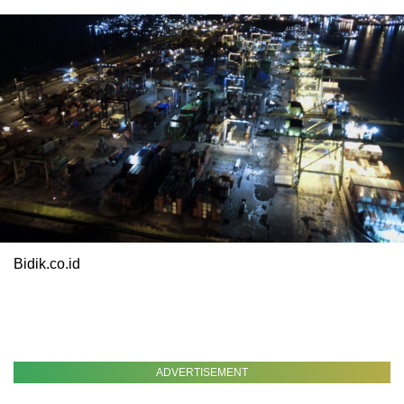
Bidik.co.id
ADVERTISEMENT