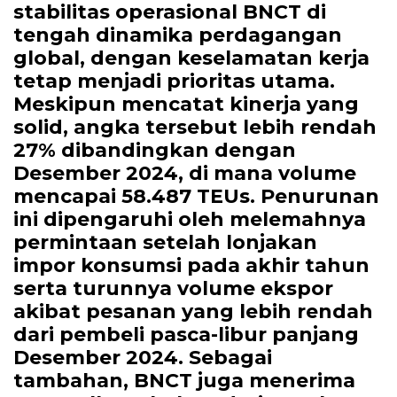
stabilitas operasional BNCT di
tengah dinamika perdagangan
global, dengan keselamatan kerja
tetap menjadi prioritas utama.
Meskipun mencatat kinerja yang
solid, angka tersebut lebih rendah
27% dibandingkan dengan
Desember 2024, di mana volume
mencapai 58.487 TEUs. Penurunan
ini dipengaruhi oleh melemahnya
permintaan setelah lonjakan
impor konsumsi pada akhir tahun
serta turunnya volume ekspor
akibat pesanan yang lebih rendah
dari pembeli pasca-libur panjang
Desember 2024. Sebagai
tambahan, BNCT juga menerima