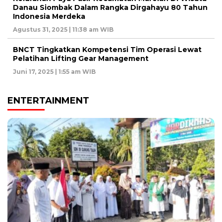
Danau Siombak Dalam Rangka Dirgahayu 80 Tahun
Indonesia Merdeka
Agustus 31, 2025 | 11:38 am WIB
BNCT Tingkatkan Kompetensi Tim Operasi Lewat
Pelatihan Lifting Gear Management
Juni 17, 2025 | 1:55 am WIB
ENTERTAINMENT