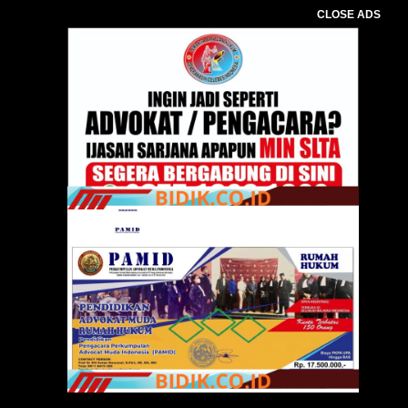
CLOSE ADS