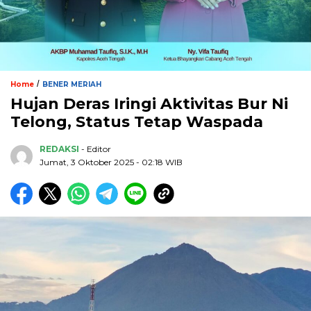
/
Home
BENER MERIAH
Hujan Deras Iringi Aktivitas Bur Ni
Telong, Status Tetap Waspada
REDAKSI
- Editor
Jumat, 3 Oktober 2025 - 02:18 WIB