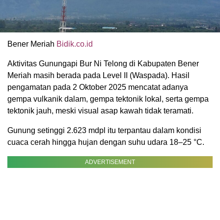
Bener Meriah
Bidik.co.id
Aktivitas Gunungapi Bur Ni Telong di Kabupaten Bener
Meriah masih berada pada Level II (Waspada). Hasil
pengamatan pada 2 Oktober 2025 mencatat adanya
gempa vulkanik dalam, gempa tektonik lokal, serta gempa
tektonik jauh, meski visual asap kawah tidak teramati.
Gunung setinggi 2.623 mdpl itu terpantau dalam kondisi
cuaca cerah hingga hujan dengan suhu udara 18–25 °C.
ADVERTISEMENT