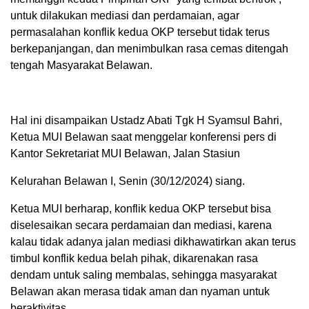
untuk dilakukan mediasi dan perdamaian, agar
permasalahan konflik kedua OKP tersebut tidak terus
berkepanjangan, dan menimbulkan rasa cemas ditengah
tengah Masyarakat Belawan.
Hal ini disampaikan Ustadz Abati Tgk H Syamsul Bahri,
Ketua MUI Belawan saat menggelar konferensi pers di
Kantor Sekretariat MUI Belawan, Jalan Stasiun
Kelurahan Belawan I, Senin (30/12/2024) siang.
Ketua MUI berharap, konflik kedua OKP tersebut bisa
diselesaikan secara perdamaian dan mediasi, karena
kalau tidak adanya jalan mediasi dikhawatirkan akan terus
timbul konflik kedua belah pihak, dikarenakan rasa
dendam untuk saling membalas, sehingga masyarakat
Belawan akan merasa tidak aman dan nyaman untuk
beraktivitas.