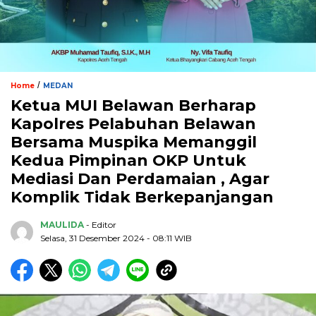
/
Home
MEDAN
Ketua MUI Belawan Berharap
Kapolres Pelabuhan Belawan
Bersama Muspika Memanggil
Kedua Pimpinan OKP Untuk
Mediasi Dan Perdamaian , Agar
Komplik Tidak Berkepanjangan
MAULIDA
- Editor
Selasa, 31 Desember 2024 - 08:11 WIB