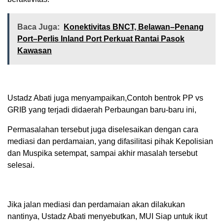
Baca Juga:
Konektivitas BNCT, Belawan–Penang
Port–Perlis Inland Port Perkuat Rantai Pasok
Kawasan
Ustadz Abati juga menyampaikan,Contoh bentrok PP vs
GRIB yang terjadi didaerah Perbaungan baru-baru ini,
Permasalahan tersebut juga diselesaikan dengan cara
mediasi dan perdamaian, yang difasilitasi pihak Kepolisian
dan Muspika setempat, sampai akhir masalah tersebut
selesai.
Jika jalan mediasi dan perdamaian akan dilakukan
nantinya, Ustadz Abati menyebutkan, MUI Siap untuk ikut