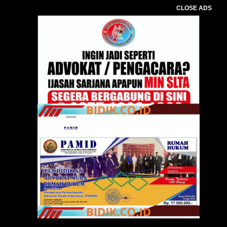
CLOSE ADS