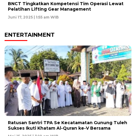
BNCT Tingkatkan Kompetensi Tim Operasi Lewat
Pelatihan Lifting Gear Management
Juni 17, 2025 | 1:55 am WIB
ENTERTAINMENT
Ratusan Santri TPA Se Kecatamatan Gunung Tuleh
Sukses Ikuti Khatam Al-Quran ke-V Bersama