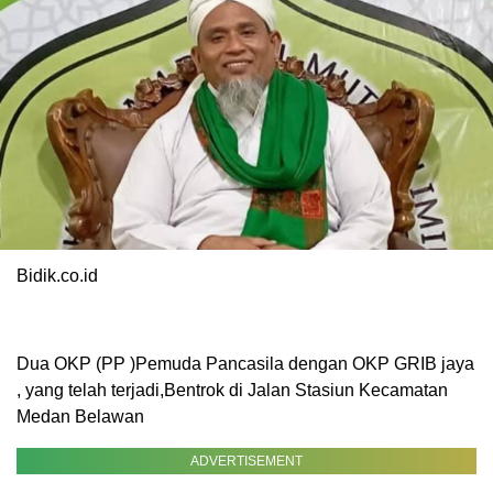
Bidik.co.id
Dua OKP (PP )Pemuda Pancasila dengan OKP GRIB jaya
, yang telah terjadi,Bentrok di Jalan Stasiun Kecamatan
Medan Belawan
ADVERTISEMENT