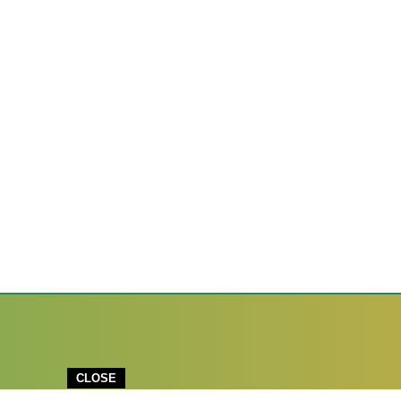
CLOSE