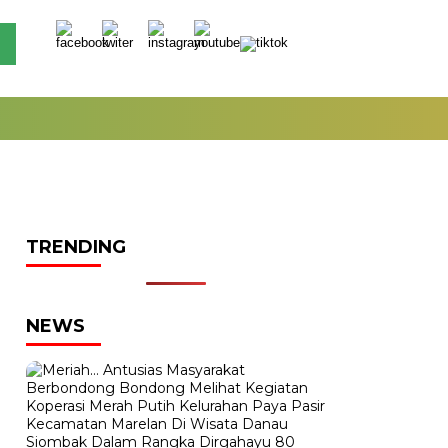
TRENDING
NEWS