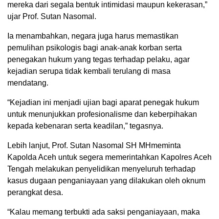
mereka dari segala bentuk intimidasi maupun kekerasan,”
ujar Prof. Sutan Nasomal.
Ia menambahkan, negara juga harus memastikan
pemulihan psikologis bagi anak-anak korban serta
penegakan hukum yang tegas terhadap pelaku, agar
kejadian serupa tidak kembali terulang di masa
mendatang.
“Kejadian ini menjadi ujian bagi aparat penegak hukum
untuk menunjukkan profesionalisme dan keberpihakan
kepada kebenaran serta keadilan,” tegasnya.
Lebih lanjut, Prof. Sutan Nasomal SH MHmeminta
Kapolda Aceh untuk segera memerintahkan Kapolres Aceh
Tengah melakukan penyelidikan menyeluruh terhadap
kasus dugaan penganiayaan yang dilakukan oleh oknum
perangkat desa.
“Kalau memang terbukti ada saksi penganiayaan, maka