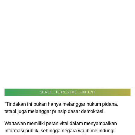
SCROLL TO RESUME CONTENT
“Tindakan ini bukan hanya melanggar hukum pidana,
tetapi juga melanggar prinsip dasar demokrasi.
Wartawan memiliki peran vital dalam menyampaikan
informasi publik, sehingga negara wajib melindungi