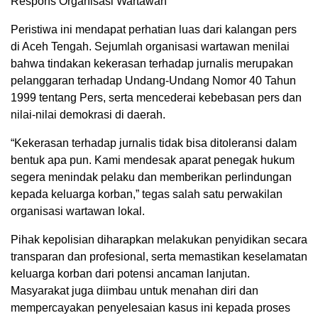
Respons Organisasi Wartawan
Peristiwa ini mendapat perhatian luas dari kalangan pers
di Aceh Tengah. Sejumlah organisasi wartawan menilai
bahwa tindakan kekerasan terhadap jurnalis merupakan
pelanggaran terhadap Undang-Undang Nomor 40 Tahun
1999 tentang Pers, serta mencederai kebebasan pers dan
nilai-nilai demokrasi di daerah.
“Kekerasan terhadap jurnalis tidak bisa ditoleransi dalam
bentuk apa pun. Kami mendesak aparat penegak hukum
segera menindak pelaku dan memberikan perlindungan
kepada keluarga korban,” tegas salah satu perwakilan
organisasi wartawan lokal.
Pihak kepolisian diharapkan melakukan penyidikan secara
transparan dan profesional, serta memastikan keselamatan
keluarga korban dari potensi ancaman lanjutan.
Masyarakat juga diimbau untuk menahan diri dan
mempercayakan penyelesaian kasus ini kepada proses