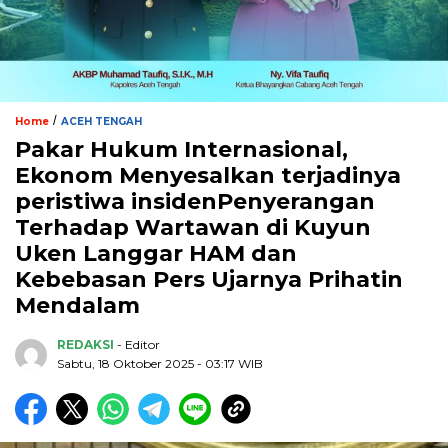
/
Home
ACEH TENGAH
Pakar Hukum Internasional,
Ekonom Menyesalkan terjadinya
peristiwa insidenPenyerangan
Terhadap Wartawan di Kuyun
Uken Langgar HAM dan
Kebebasan Pers Ujarnya Prihatin
Mendalam
REDAKSI
- Editor
Sabtu, 18 Oktober 2025 - 03:17 WIB