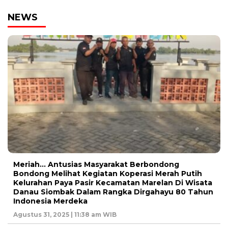
NEWS
Meriah… Antusias Masyarakat Berbondong
Bondong Melihat Kegiatan Koperasi Merah Putih
Kelurahan Paya Pasir Kecamatan Marelan Di Wisata
Danau Siombak Dalam Rangka Dirgahayu 80 Tahun
Indonesia Merdeka
Agustus 31, 2025 | 11:38 am WIB