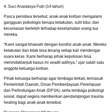
4. Suci Anastasya Futri (14 tahun)
Pasca peristiwa tersebut, anak-anak korban mengalami
gangguan psikologis berupa ketakutan, sulit tidur, dan
kecemasan berlebih terhadap keselamatan orang tua
mereka.
“Kami sangat khawatir dengan kondisi anak-anak. Mereka
ketakutan dan tidak bisa tenang setiap kali mendengar
suara keras. Kami berharap pihak kepolisian bisa
menindaklanjuti kasus ini seadil-adilnya,” ujar salah satu
anggota keluarga korban.
Pihak keluarga berharap agar lembaga terkait, termasuk
Pemerintah Daerah, Dinas Pemberdayaan Perempuan
dan Perlindungan Anak (DP3A), serta lembaga psikologi
sosial, dapat segera memberikan pendampingan trauma
healing bagi anak-anak tersebut.