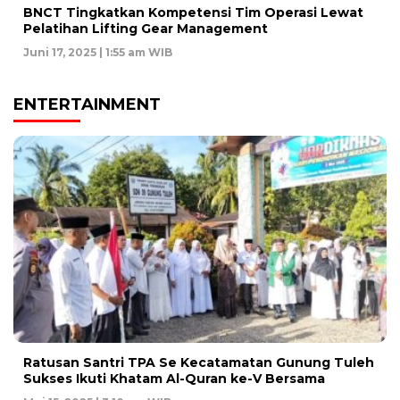
BNCT Tingkatkan Kompetensi Tim Operasi Lewat
Pelatihan Lifting Gear Management
Juni 17, 2025 | 1:55 am WIB
ENTERTAINMENT
Ratusan Santri TPA Se Kecatamatan Gunung Tuleh
Sukses Ikuti Khatam Al-Quran ke-V Bersama