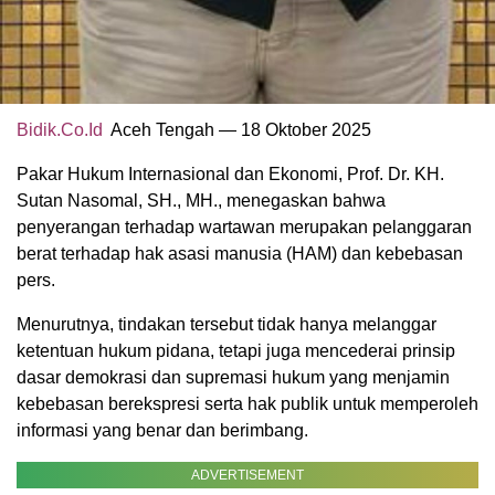
Bidik.Co.Id
Aceh Tengah — 18 Oktober 2025
Pakar Hukum Internasional dan Ekonomi, Prof. Dr. KH.
Sutan Nasomal, SH., MH., menegaskan bahwa
penyerangan terhadap wartawan merupakan pelanggaran
berat terhadap hak asasi manusia (HAM) dan kebebasan
pers.
Menurutnya, tindakan tersebut tidak hanya melanggar
ketentuan hukum pidana, tetapi juga mencederai prinsip
dasar demokrasi dan supremasi hukum yang menjamin
kebebasan berekspresi serta hak publik untuk memperoleh
informasi yang benar dan berimbang.
ADVERTISEMENT