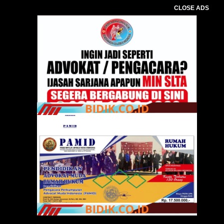
CLOSE ADS