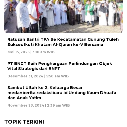
Ratusan Santri TPA Se Kecatamatan Gunung Tuleh
Sukses Ikuti Khatam Al-Quran ke-V Bersama
Mei 15, 2025 | 3:10 am WIB
PT BNCT Raih Penghargaan Perlindungan Objek
Vital Strategis dari BNPT
Desember 31, 2024 | 5:50 am WIB
Sambut Ultah ke 2, Keluarga Besar
medanberita.redaksibaru.id Undang Kaum Dhuafa
dan Anak Yatim
November 23, 2024 | 2:39 am WIB
TOPIK TERKINI