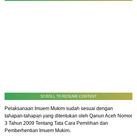
SCROLL TO RESUME CONTENT
Pelaksanaan Imuem Mukim sudah sesuai dengan
tahapan-tahapan yang ditentukan oleh Qanun Aceh Nomor
3 Tahun 2009 Tentang Tata Cara Pemilihan dan
Pemberhentian Imuem Mukim.