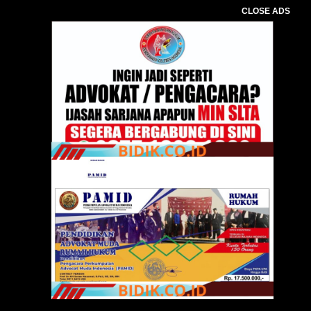
CLOSE ADS