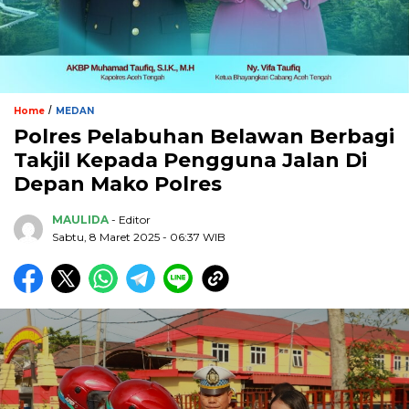
/
Home
MEDAN
Polres Pelabuhan Belawan Berbagi
Takjil Kepada Pengguna Jalan Di
Depan Mako Polres
MAULIDA
- Editor
Sabtu, 8 Maret 2025 - 06:37 WIB