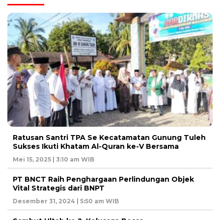
Ratusan Santri TPA Se Kecatamatan Gunung Tuleh
Sukses Ikuti Khatam Al-Quran ke-V Bersama
Mei 15, 2025 | 3:10 am WIB
PT BNCT Raih Penghargaan Perlindungan Objek
Vital Strategis dari BNPT
Desember 31, 2024 | 5:50 am WIB