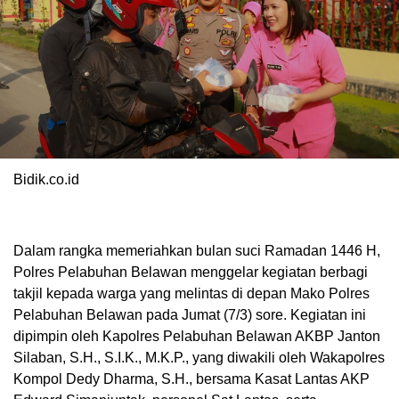
Bidik.co.id
Dalam rangka memeriahkan bulan suci Ramadan 1446 H,
Polres Pelabuhan Belawan menggelar kegiatan berbagi
takjil kepada warga yang melintas di depan Mako Polres
Pelabuhan Belawan pada Jumat (7/3) sore. Kegiatan ini
dipimpin oleh Kapolres Pelabuhan Belawan AKBP Janton
Silaban, S.H., S.I.K., M.K.P., yang diwakili oleh Wakapolres
Kompol Dedy Dharma, S.H., bersama Kasat Lantas AKP