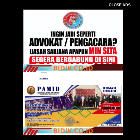
CLOSE ADS