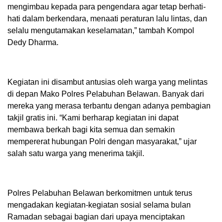
mengimbau kepada para pengendara agar tetap berhati-
hati dalam berkendara, menaati peraturan lalu lintas, dan
selalu mengutamakan keselamatan,” tambah Kompol
Dedy Dharma.
Kegiatan ini disambut antusias oleh warga yang melintas
di depan Mako Polres Pelabuhan Belawan. Banyak dari
mereka yang merasa terbantu dengan adanya pembagian
takjil gratis ini. “Kami berharap kegiatan ini dapat
membawa berkah bagi kita semua dan semakin
mempererat hubungan Polri dengan masyarakat,” ujar
salah satu warga yang menerima takjil.
Polres Pelabuhan Belawan berkomitmen untuk terus
mengadakan kegiatan-kegiatan sosial selama bulan
Ramadan sebagai bagian dari upaya menciptakan