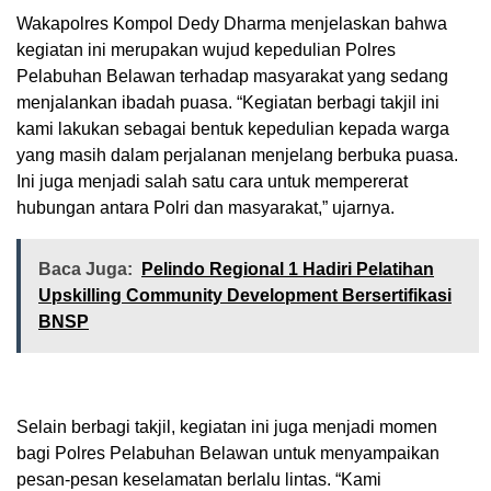
Wakapolres Kompol Dedy Dharma menjelaskan bahwa
kegiatan ini merupakan wujud kepedulian Polres
Pelabuhan Belawan terhadap masyarakat yang sedang
menjalankan ibadah puasa. “Kegiatan berbagi takjil ini
kami lakukan sebagai bentuk kepedulian kepada warga
yang masih dalam perjalanan menjelang berbuka puasa.
Ini juga menjadi salah satu cara untuk mempererat
hubungan antara Polri dan masyarakat,” ujarnya.
Baca Juga:
Pelindo Regional 1 Hadiri Pelatihan
Upskilling Community Development Bersertifikasi
BNSP
Selain berbagi takjil, kegiatan ini juga menjadi momen
bagi Polres Pelabuhan Belawan untuk menyampaikan
pesan-pesan keselamatan berlalu lintas. “Kami