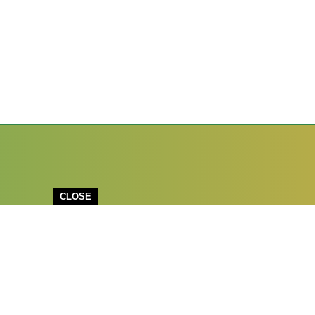
CLOSE
MI