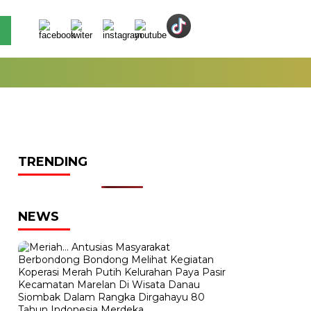
TRENDING
NEWS