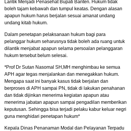
Lantik Menjadi Penasehat Bupati Banten. Hukum tidak
boleh tajam kebawah dan tumpul keatas. Dengan alasan
apapun hukum harus berjalan sesuai amanat undang
undang kitab hukum.
Dalam penetapan pelaksanaan hukum bagi para
pelanggar hukum seharusnya tidak boleh ada ruang untuk
dilantik menjabat apapun selama persoalan pelanggaran
hukum tersebut belum selesai.
*Prof Dr Sutan Nasomal SH,MH menghimbau ke semua
APH agar tegas menjalankan dan menegakkan hukum.
Mengapa saat ini banyak kasus tidak berjalan dan
berproses di APH sampai PN, tidak di lakukan penahanan
dan tidak dijinkan menerima kegiatan apapun atau
menerima jabatan apapun sampai pengadilan memberikan
keputusan. Sehingga bisa terjadi pelaku kabur keluar negri
guna menghidari penetapan hukum*
Kepala Dinas Penanaman Modal dan Pelayanan Terpadu