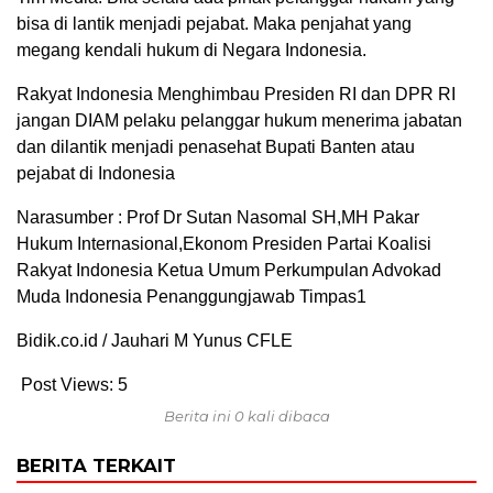
bisa di lantik menjadi pejabat. Maka penjahat yang
megang kendali hukum di Negara Indonesia.
Rakyat Indonesia Menghimbau Presiden RI dan DPR RI
jangan DIAM pelaku pelanggar hukum menerima jabatan
dan dilantik menjadi penasehat Bupati Banten atau
pejabat di Indonesia
Narasumber : Prof Dr Sutan Nasomal SH,MH Pakar
Hukum Internasional,Ekonom Presiden Partai Koalisi
Rakyat Indonesia Ketua Umum Perkumpulan Advokad
Muda Indonesia Penanggungjawab Timpas1
Bidik.co.id / Jauhari M Yunus CFLE
Post Views:
5
Berita ini 0 kali dibaca
BERITA TERKAIT