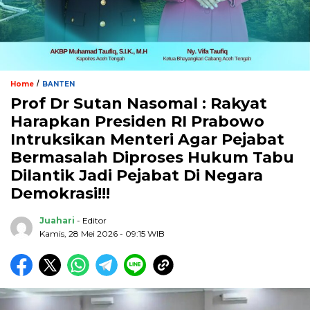
/
Home
BANTEN
Prof Dr Sutan Nasomal : Rakyat
Harapkan Presiden RI Prabowo
Intruksikan Menteri Agar Pejabat
Bermasalah Diproses Hukum Tabu
Dilantik Jadi Pejabat Di Negara
Demokrasi!!!
Juahari
- Editor
Kamis, 28 Mei 2026 - 09:15 WIB