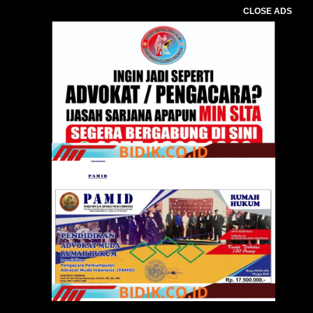
CLOSE ADS