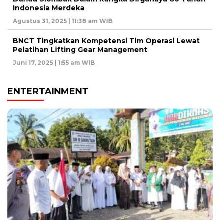
Indonesia Merdeka
Agustus 31, 2025 | 11:38 am WIB
BNCT Tingkatkan Kompetensi Tim Operasi Lewat
Pelatihan Lifting Gear Management
Juni 17, 2025 | 1:55 am WIB
ENTERTAINMENT