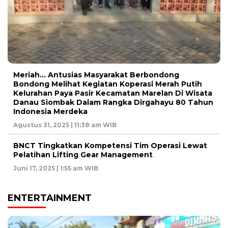
Meriah… Antusias Masyarakat Berbondong
Bondong Melihat Kegiatan Koperasi Merah Putih
Kelurahan Paya Pasir Kecamatan Marelan Di Wisata
Danau Siombak Dalam Rangka Dirgahayu 80 Tahun
Indonesia Merdeka
Agustus 31, 2025 | 11:38 am WIB
BNCT Tingkatkan Kompetensi Tim Operasi Lewat
Pelatihan Lifting Gear Management
Juni 17, 2025 | 1:55 am WIB
ENTERTAINMENT