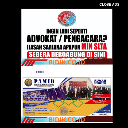
CLOSE ADS