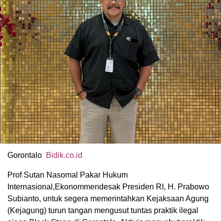
Gorontalo
Bidik.co.id
Prof Sutan Nasomal Pakar Hukum
Internasional,Ekonommendesak Presiden RI, H. Prabowo
Subianto, untuk segera memerintahkan Kejaksaan Agung
(Kejagung) turun tangan mengusut tuntas praktik ilegal