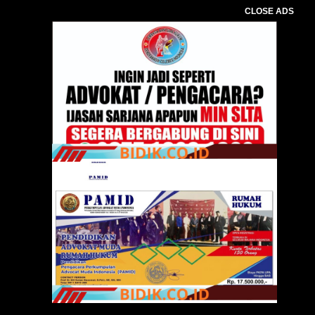
CLOSE ADS