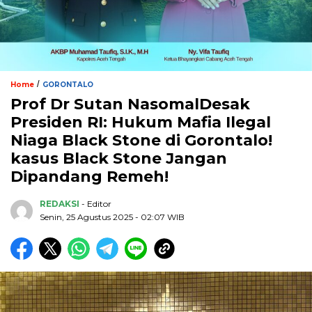
/
Home
GORONTALO
Prof Dr Sutan NasomalDesak
Presiden RI: Hukum Mafia Ilegal
Niaga Black Stone di Gorontalo!
kasus Black Stone Jangan
Dipandang Remeh!
REDAKSI
- Editor
Senin, 25 Agustus 2025 - 02:07 WIB