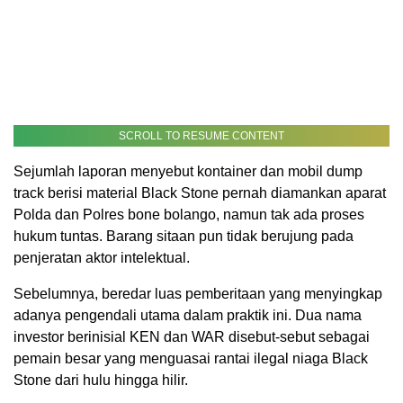
SCROLL TO RESUME CONTENT
Sejumlah laporan menyebut kontainer dan mobil dump
track berisi material Black Stone pernah diamankan aparat
Polda dan Polres bone bolango, namun tak ada proses
hukum tuntas. Barang sitaan pun tidak berujung pada
penjeratan aktor intelektual.
Sebelumnya, beredar luas pemberitaan yang menyingkap
adanya pengendali utama dalam praktik ini. Dua nama
investor berinisial KEN dan WAR disebut-sebut sebagai
pemain besar yang menguasai rantai ilegal niaga Black
Stone dari hulu hingga hilir.