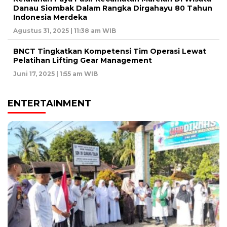
Danau Siombak Dalam Rangka Dirgahayu 80 Tahun
Indonesia Merdeka
Agustus 31, 2025 | 11:38 am WIB
BNCT Tingkatkan Kompetensi Tim Operasi Lewat
Pelatihan Lifting Gear Management
Juni 17, 2025 | 1:55 am WIB
ENTERTAINMENT