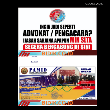
CLOSE ADS