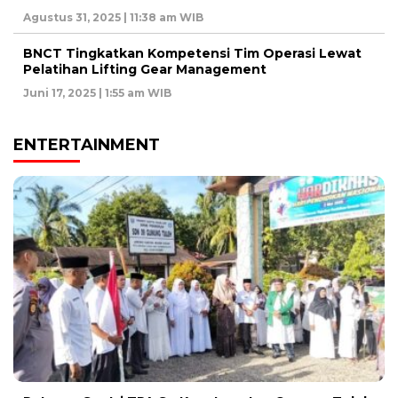
Agustus 31, 2025 | 11:38 am WIB
BNCT Tingkatkan Kompetensi Tim Operasi Lewat
Pelatihan Lifting Gear Management
Juni 17, 2025 | 1:55 am WIB
ENTERTAINMENT