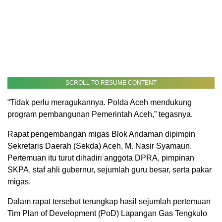
SCROLL TO RESUME CONTENT
“Tidak perlu meragukannya. Polda Aceh mendukung
program pembangunan Pemerintah Aceh,” tegasnya.
Rapat pengembangan migas Blok Andaman dipimpin
Sekretaris Daerah (Sekda) Aceh, M. Nasir Syamaun.
Pertemuan itu turut dihadiri anggota DPRA, pimpinan
SKPA, staf ahli gubernur, sejumlah guru besar, serta pakar
migas.
Dalam rapat tersebut terungkap hasil sejumlah pertemuan
Tim Plan of Development (PoD) Lapangan Gas Tengkulo