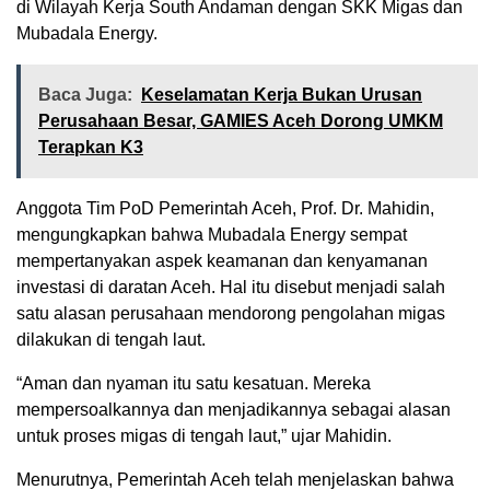
di Wilayah Kerja South Andaman dengan SKK Migas dan
Mubadala Energy.
Baca Juga:
Keselamatan Kerja Bukan Urusan
Perusahaan Besar, GAMIES Aceh Dorong UMKM
Terapkan K3
Anggota Tim PoD Pemerintah Aceh, Prof. Dr. Mahidin,
mengungkapkan bahwa Mubadala Energy sempat
mempertanyakan aspek keamanan dan kenyamanan
investasi di daratan Aceh. Hal itu disebut menjadi salah
satu alasan perusahaan mendorong pengolahan migas
dilakukan di tengah laut.
“Aman dan nyaman itu satu kesatuan. Mereka
mempersoalkannya dan menjadikannya sebagai alasan
untuk proses migas di tengah laut,” ujar Mahidin.
Menurutnya, Pemerintah Aceh telah menjelaskan bahwa