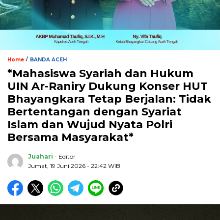
/
Home
BANDA ACEH
*Mahasiswa Syariah dan Hukum
UIN Ar-Raniry Dukung Konser HUT
Bhayangkara Tetap Berjalan: Tidak
Bertentangan dengan Syariat
Islam dan Wujud Nyata Polri
Bersama Masyarakat*
Juahari
- Editor
Jumat, 19 Juni 2026 - 22:42 WIB