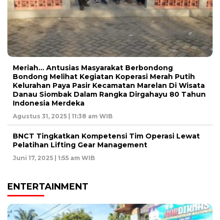
Meriah… Antusias Masyarakat Berbondong
Bondong Melihat Kegiatan Koperasi Merah Putih
Kelurahan Paya Pasir Kecamatan Marelan Di Wisata
Danau Siombak Dalam Rangka Dirgahayu 80 Tahun
Indonesia Merdeka
Agustus 31, 2025 | 11:38 am WIB
BNCT Tingkatkan Kompetensi Tim Operasi Lewat
Pelatihan Lifting Gear Management
Juni 17, 2025 | 1:55 am WIB
ENTERTAINMENT