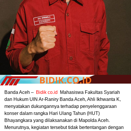
Banda Aceh –
Bidik co.id
Mahasiswa Fakultas Syariah
dan Hukum UIN Ar-Raniry Banda Aceh, Ahli Ikhwanta K,
menyatakan dukungannya terhadap penyelenggaraan
konser dalam rangka Hari Ulang Tahun (HUT)
Bhayangkara yang dilaksanakan di Mapolda Aceh.
Menurutnya, kegiatan tersebut tidak bertentangan dengan