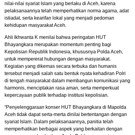
nilai-nilai syariat Islam yang berlaku di Aceh, karena
pelaksanaannya telah memperhatikan norma agama, adat
istiadat, serta kearifan lokal yang menjadi pedoman
kehidupan masyarakat Aceh.
Ahli Ikhwanta K menilai bahwa peringatan HUT
Bhayangkara merupakan momentum penting bagi
Kepolisian Republik Indonesia, khususnya Polda Aceh,
untuk mempererat hubungan dengan masyarakat.
Kegiatan yang dikemas secara terbuka dan humanis
tersebut menjadi salah satu bentuk nyata kehadiran Polri
di tengah masyarakat dalam membangun komunikasi yang
harmonis, menciptakan rasa aman, serta memperkuat
kepercayaan publik terhadap institusi kepolisian.
“Penyelenggaraan konser HUT Bhayangkara di Mapolda
Aceh tidak dapat serta-merta dinilai bertentangan dengan
syariat Islam. Dalam pelaksanaannya, panitia telah
memperhatikan berbagai aspek yang berkaitan dengan