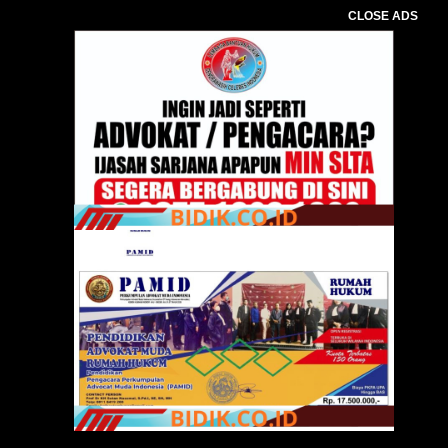
CLOSE ADS