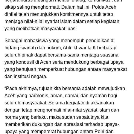
sikap saling menghormati. Dalam hal ini, Polda Aceh
dinilai telah menunjukkan komitmennya untuk tetap
menjaga nilai-nilai syariat Islam dalam setiap kegiatan
yang melibatkan masyarakat luas.
Sebagai mahasiswa yang menempuh pendidikan di
bidang syariah dan hukum, Ahli Ikhwanta K berharap
seluruh pihak dapat bersama-sama menjaga suasana
yang kondusif di Aceh serta mendukung berbagai upaya
yang bertujuan memperkuat hubungan antara masyarakat
dan institusi negara.
“Pada akhirnya, tujuan kita bersama adalah mewujudkan
Aceh yang harmonis, aman, damai, dan nyaman bagi
seluruh masyarakat. Selama kegiatan dilaksanakan
dengan tetap menghormati nilai-nilai syariat Islam dan
norma yang berlaku, maka sudah sepatutnya kita
memberikan dukungan dan apresiasi terhadap upaya-
upaya yang mempererat hubungan antara Polri dan