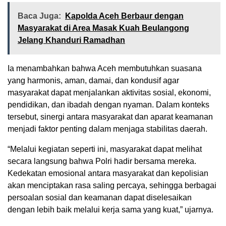
Baca Juga:
Kapolda Aceh Berbaur dengan
Masyarakat di Area Masak Kuah Beulangong
Jelang Khanduri Ramadhan
Ia menambahkan bahwa Aceh membutuhkan suasana
yang harmonis, aman, damai, dan kondusif agar
masyarakat dapat menjalankan aktivitas sosial, ekonomi,
pendidikan, dan ibadah dengan nyaman. Dalam konteks
tersebut, sinergi antara masyarakat dan aparat keamanan
menjadi faktor penting dalam menjaga stabilitas daerah.
“Melalui kegiatan seperti ini, masyarakat dapat melihat
secara langsung bahwa Polri hadir bersama mereka.
Kedekatan emosional antara masyarakat dan kepolisian
akan menciptakan rasa saling percaya, sehingga berbagai
persoalan sosial dan keamanan dapat diselesaikan
dengan lebih baik melalui kerja sama yang kuat,” ujarnya.