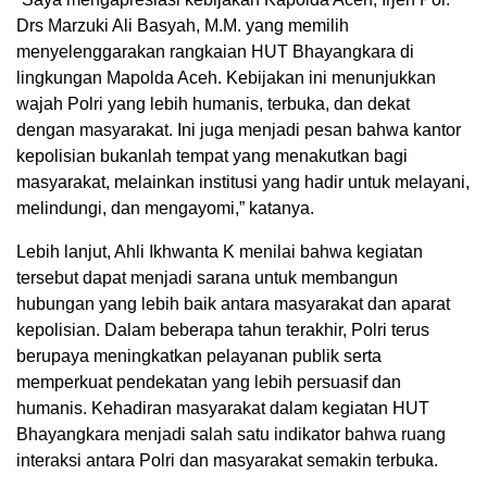
Drs Marzuki Ali Basyah, M.M. yang memilih
menyelenggarakan rangkaian HUT Bhayangkara di
lingkungan Mapolda Aceh. Kebijakan ini menunjukkan
wajah Polri yang lebih humanis, terbuka, dan dekat
dengan masyarakat. Ini juga menjadi pesan bahwa kantor
kepolisian bukanlah tempat yang menakutkan bagi
masyarakat, melainkan institusi yang hadir untuk melayani,
melindungi, dan mengayomi,” katanya.
Lebih lanjut, Ahli Ikhwanta K menilai bahwa kegiatan
tersebut dapat menjadi sarana untuk membangun
hubungan yang lebih baik antara masyarakat dan aparat
kepolisian. Dalam beberapa tahun terakhir, Polri terus
berupaya meningkatkan pelayanan publik serta
memperkuat pendekatan yang lebih persuasif dan
humanis. Kehadiran masyarakat dalam kegiatan HUT
Bhayangkara menjadi salah satu indikator bahwa ruang
interaksi antara Polri dan masyarakat semakin terbuka.