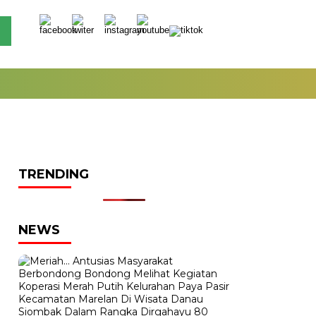
TRENDING
NEWS