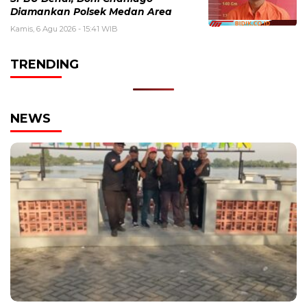
Diamankan Polsek Medan Area
Kamis, 6 Agu 2026 - 15:41 WIB
TRENDING
NEWS