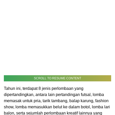
SCROLL TO RESUME CONTENT
Tahun ini, terdapat 8 jenis perlombaan yang
dipertandingkan, antara lain pertandingan futsal, lomba
memasak untuk pria, tarik tambang, balap karung, fashion
show, lomba memasukkan belut ke dalam botol, lomba lari
balon, serta sejumlah perlombaan kreatif lainnya yang