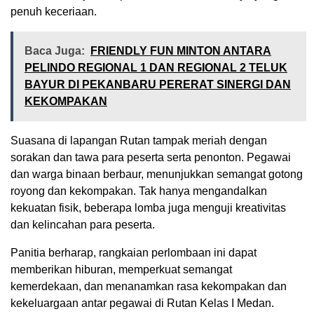
penuh keceriaan.
Baca Juga:
FRIENDLY FUN MINTON ANTARA
PELINDO REGIONAL 1 DAN REGIONAL 2 TELUK
BAYUR DI PEKANBARU PERERAT SINERGI DAN
KEKOMPAKAN
Suasana di lapangan Rutan tampak meriah dengan
sorakan dan tawa para peserta serta penonton. Pegawai
dan warga binaan berbaur, menunjukkan semangat gotong
royong dan kekompakan. Tak hanya mengandalkan
kekuatan fisik, beberapa lomba juga menguji kreativitas
dan kelincahan para peserta.
Panitia berharap, rangkaian perlombaan ini dapat
memberikan hiburan, memperkuat semangat
kemerdekaan, dan menanamkan rasa kekompakan dan
kekeluargaan antar pegawai di Rutan Kelas I Medan.