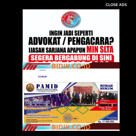
CLOSE ADS