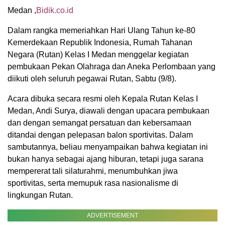
Medan ,
Bidik.co.id
Dalam rangka memeriahkan Hari Ulang Tahun ke-80
Kemerdekaan Republik Indonesia, Rumah Tahanan
Negara (Rutan) Kelas I Medan menggelar kegiatan
pembukaan Pekan Olahraga dan Aneka Perlombaan yang
diikuti oleh seluruh pegawai Rutan, Sabtu (9/8).
Acara dibuka secara resmi oleh Kepala Rutan Kelas I
Medan, Andi Surya, diawali dengan upacara pembukaan
dan dengan semangat persatuan dan kebersamaan
ditandai dengan pelepasan balon sportivitas. Dalam
sambutannya, beliau menyampaikan bahwa kegiatan ini
bukan hanya sebagai ajang hiburan, tetapi juga sarana
mempererat tali silaturahmi, menumbuhkan jiwa
sportivitas, serta memupuk rasa nasionalisme di
lingkungan Rutan.
ADVERTISEMENT