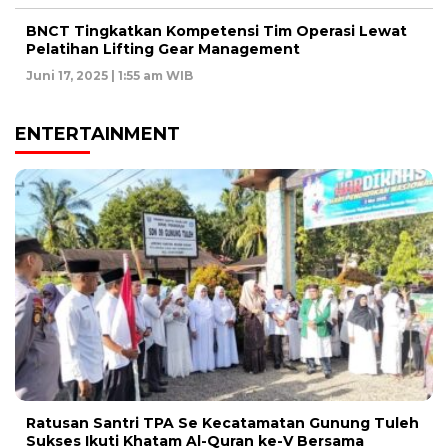
BNCT Tingkatkan Kompetensi Tim Operasi Lewat
Pelatihan Lifting Gear Management
Juni 17, 2025 | 1:55 am WIB
ENTERTAINMENT
Ratusan Santri TPA Se Kecatamatan Gunung Tuleh
Sukses Ikuti Khatam Al-Quran ke-V Bersama