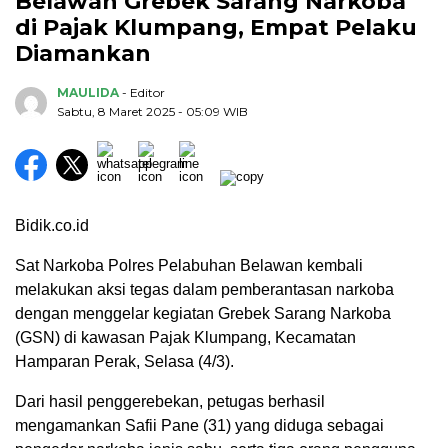
Belawan Grebek Sarang Narkoba
di Pajak Klumpang, Empat Pelaku
Diamankan
MAULIDA
- Editor
Sabtu, 8 Maret 2025 - 05:09 WIB
Bidik.co.id
Sat Narkoba Polres Pelabuhan Belawan kembali
melakukan aksi tegas dalam pemberantasan narkoba
dengan menggelar kegiatan Grebek Sarang Narkoba
(GSN) di kawasan Pajak Klumpang, Kecamatan
Hamparan Perak, Selasa (4/3).
Dari hasil penggerebekan, petugas berhasil
mengamankan Safii Pane (31) yang diduga sebagai