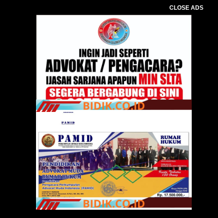
CLOSE ADS