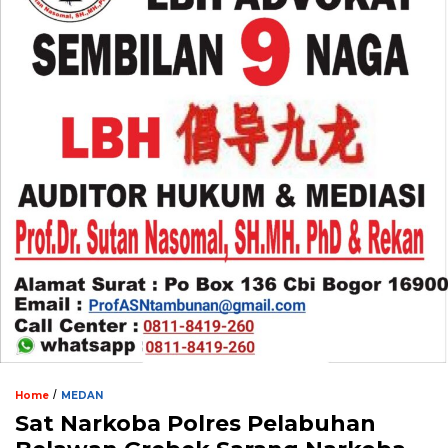
/
Home
MEDAN
Sat Narkoba Polres Pelabuhan