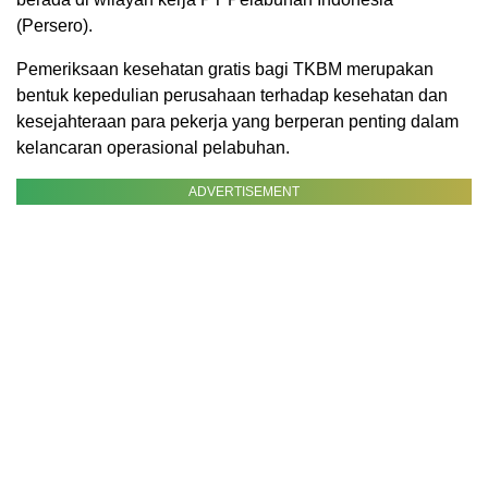
(Persero).
Pemeriksaan kesehatan gratis bagi TKBM merupakan
bentuk kepedulian perusahaan terhadap kesehatan dan
kesejahteraan para pekerja yang berperan penting dalam
kelancaran operasional pelabuhan.
ADVERTISEMENT