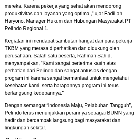
mereka. Karena pekerja yang sehat akan mendorong
produktivitas dan layanan yang optimal,” ujar Fadillah
Haryono, Manager Hukum dan Hubungan Masyarakat PT
Pelindo Regional 1.
Kegiatan ini mendapat sambutan hangat dari para pekerja
TKBM yang merasa diperhatikan dan didukung oleh
perusahaan. Salah satu peserta, Rahman Sahid,
menyampaikan, “Kami sangat berterima kasih atas
perhatian dari Pelindo dan sangat antusias dengan
program ini karena sangat bermanfaat untuk mengetahui
kesehatan kami, serta harapannya program ini terus
berlangsung kedepannya.”
Dengan semangat “Indonesia Maju, Pelabuhan Tangguh”,
Pelindo terus menunjukkan perannya sebagai BUMN yang
hadir dan berdampak langsung bagi masyarakat dan
lingkungan sekitar.