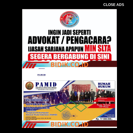
CLOSE ADS