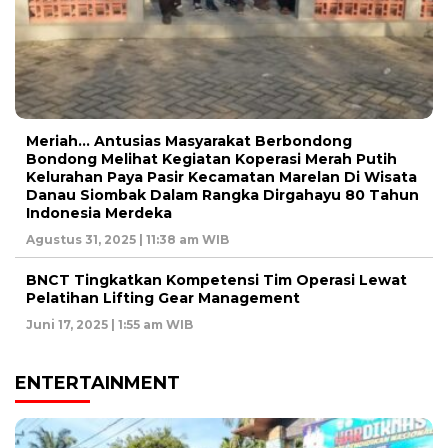
Meriah… Antusias Masyarakat Berbondong
Bondong Melihat Kegiatan Koperasi Merah Putih
Kelurahan Paya Pasir Kecamatan Marelan Di Wisata
Danau Siombak Dalam Rangka Dirgahayu 80 Tahun
Indonesia Merdeka
Agustus 31, 2025 | 11:38 am WIB
BNCT Tingkatkan Kompetensi Tim Operasi Lewat
Pelatihan Lifting Gear Management
Juni 17, 2025 | 1:55 am WIB
ENTERTAINMENT