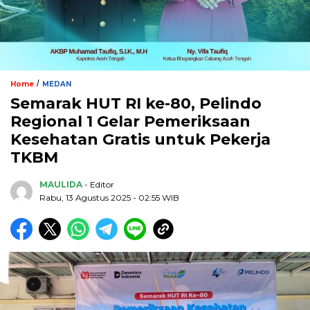
/
Home
MEDAN
Semarak HUT RI ke-80, Pelindo
Regional 1 Gelar Pemeriksaan
Kesehatan Gratis untuk Pekerja
TKBM
MAULIDA
- Editor
Rabu, 13 Agustus 2025 - 02:55 WIB