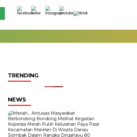
TRENDING
NEWS