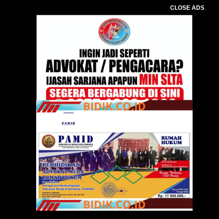
CLOSE ADS