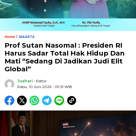
/
Home
JAKARTA
Prof Sutan Nasomal : Presiden RI
Harus Sadar Total Hak Hidup Dan
Mati “Sedang Di Jadikan Judi Elit
Global”
Juahari
- Editor
Rabu, 10 Juni 2026 - 09:51 WIB