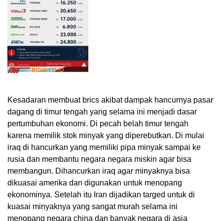
Kesadaran membuat brics akibat dampak hancurnya pasar
dagang di timur tengah yang selama ini menjadi dasar
pertumbuhan ekonomi. Di pecah belah timur tengah
karena memilik stok minyak yang diperebutkan. Di mulai
iraq di hancurkan yang memiliki pipa minyak sampai ke
rusia dan membantu negara negara miskin agar bisa
membangun. Dihancurkan iraq agar minyaknya bisa
dikuasai amerika dan digunakan untuk menopang
ekonominya. Setelah itu Iran dijadikan targed untuk di
kuasai minyaknya yang sangat murah selama ini
menopang negara china dan banyak negara di asia