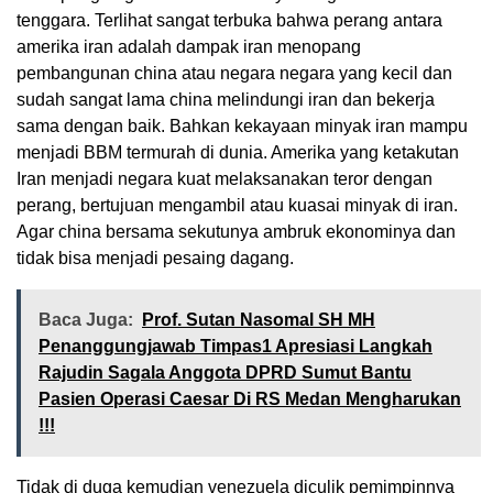
tenggara. Terlihat sangat terbuka bahwa perang antara
amerika iran adalah dampak iran menopang
pembangunan china atau negara negara yang kecil dan
sudah sangat lama china melindungi iran dan bekerja
sama dengan baik. Bahkan kekayaan minyak iran mampu
menjadi BBM termurah di dunia. Amerika yang ketakutan
Iran menjadi negara kuat melaksanakan teror dengan
perang, bertujuan mengambil atau kuasai minyak di iran.
Agar china bersama sekutunya ambruk ekonominya dan
tidak bisa menjadi pesaing dagang.
Baca Juga:
Prof. Sutan Nasomal SH MH
Penanggungjawab Timpas1 Apresiasi Langkah
Rajudin Sagala Anggota DPRD Sumut Bantu
Pasien Operasi Caesar Di RS Medan Mengharukan
!!!
Tidak di duga kemudian venezuela diculik pemimpinnya