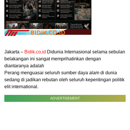
Jakarta –
Bidik.co.id
Didunia Internasional selama sebulan
belakangan ini sangat memprihatinkan dengan
diantaranya adalah
Perang menguasai seluruh sumber daya alam di dunia
sedang di jadikan rebutan oleh seluruh kepentingan politik
elit international.
ADVERTISEMENT