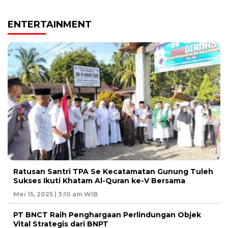
ENTERTAINMENT
Ratusan Santri TPA Se Kecatamatan Gunung Tuleh
Sukses Ikuti Khatam Al-Quran ke-V Bersama
Mei 15, 2025 | 3:10 am WIB
PT BNCT Raih Penghargaan Perlindungan Objek
Vital Strategis dari BNPT