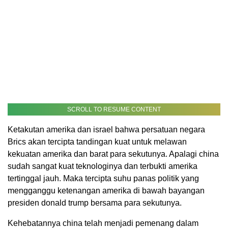
SCROLL TO RESUME CONTENT
Ketakutan amerika dan israel bahwa persatuan negara
Brics akan tercipta tandingan kuat untuk melawan
kekuatan amerika dan barat para sekutunya. Apalagi china
sudah sangat kuat teknologinya dan terbukti amerika
tertinggal jauh. Maka tercipta suhu panas politik yang
mengganggu ketenangan amerika di bawah bayangan
presiden donald trump bersama para sekutunya.
Kehebatannya china telah menjadi pemenang dalam