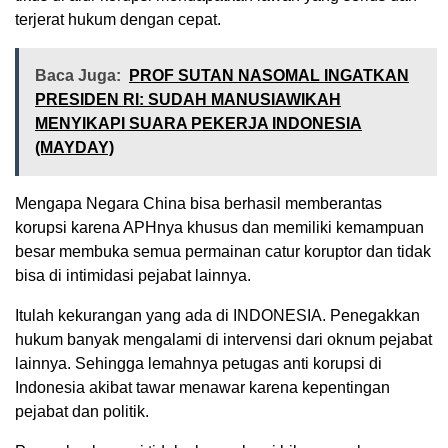
terjerat hukum dengan cepat.
Baca Juga:
PROF SUTAN NASOMAL INGATKAN
PRESIDEN RI: SUDAH MANUSIAWIKAH
MENYIKAPI SUARA PEKERJA INDONESIA
(MAYDAY)
Mengapa Negara China bisa berhasil memberantas
korupsi karena APHnya khusus dan memiliki kemampuan
besar membuka semua permainan catur koruptor dan tidak
bisa di intimidasi pejabat lainnya.
Itulah kekurangan yang ada di INDONESIA. Penegakkan
hukum banyak mengalami di intervensi dari oknum pejabat
lainnya. Sehingga lemahnya petugas anti korupsi di
Indonesia akibat tawar menawar karena kepentingan
pejabat dan politik.