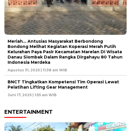
Meriah… Antusias Masyarakat Berbondong
Bondong Melihat Kegiatan Koperasi Merah Putih
Kelurahan Paya Pasir Kecamatan Marelan Di Wisata
Danau Siombak Dalam Rangka Dirgahayu 80 Tahun
Indonesia Merdeka
Agustus 31, 2025 | 11:38 am WIB
BNCT Tingkatkan Kompetensi Tim Operasi Lewat
Pelatihan Lifting Gear Management
Juni 17, 2025 | 1:55 am WIB
ENTERTAINMENT