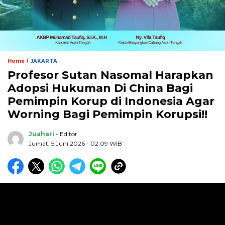
/
Home
JAKARTA
Profesor Sutan Nasomal Harapkan
Adopsi Hukuman Di China Bagi
Pemimpin Korup di Indonesia Agar
Worning Bagi Pemimpin Korupsi!!
Juahari
- Editor
Jumat, 5 Juni 2026 - 02:09 WIB