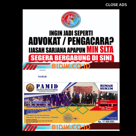
CLOSE ADS