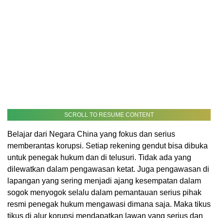
SCROLL TO RESUME CONTENT
Belajar dari Negara China yang fokus dan serius
memberantas korupsi. Setiap rekening gendut bisa dibuka
untuk penegak hukum dan di telusuri. Tidak ada yang
dilewatkan dalam pengawasan ketat. Juga pengawasan di
lapangan yang sering menjadi ajang kesempatan dalam
sogok menyogok selalu dalam pemantauan serius pihak
resmi penegak hukum mengawasi dimana saja. Maka tikus
tikus di alur korupsi mendapatkan lawan yang serius dan