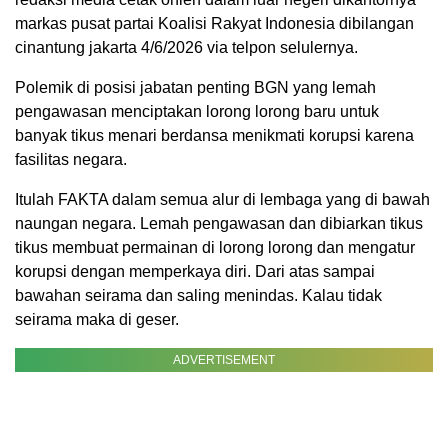
markas pusat partai Koalisi Rakyat Indonesia dibilangan
cinantung jakarta 4/6/2026 via telpon selulernya.
Polemik di posisi jabatan penting BGN yang lemah
pengawasan menciptakan lorong lorong baru untuk
banyak tikus menari berdansa menikmati korupsi karena
fasilitas negara.
Itulah FAKTA dalam semua alur di lembaga yang di bawah
naungan negara. Lemah pengawasan dan dibiarkan tikus
tikus membuat permainan di lorong lorong dan mengatur
korupsi dengan memperkaya diri. Dari atas sampai
bawahan seirama dan saling menindas. Kalau tidak
seirama maka di geser.
ADVERTISEMENT