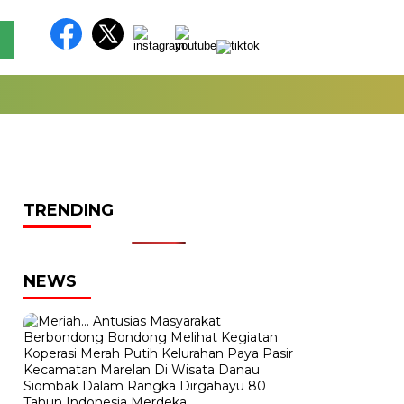
TRENDING
NEWS