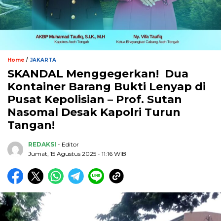
/
Home
JAKARTA
SKANDAL Menggegerkan! Dua
Kontainer Barang Bukti Lenyap di
Pusat Kepolisian – Prof. Sutan
Nasomal Desak Kapolri Turun
Tangan!
REDAKSI
- Editor
Jumat, 15 Agustus 2025 - 11:16 WIB