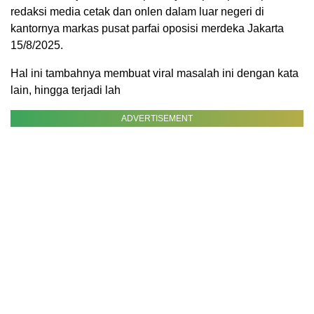
redaksi media cetak dan onlen dalam luar negeri di
kantornya markas pusat parfai oposisi merdeka Jakarta
15/8/2025.
Hal ini tambahnya membuat viral masalah ini dengan kata
lain, hingga terjadi lah
ADVERTISEMENT