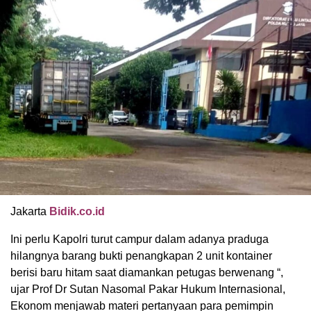
Jakarta
Bidik.co.id
Ini perlu Kapolri turut campur dalam adanya praduga
hilangnya barang bukti penangkapan 2 unit kontainer
berisi baru hitam saat diamankan petugas berwenang “,
ujar Prof Dr Sutan Nasomal Pakar Hukum Internasional,
Ekonom menjawab materi pertanyaan para pemimpin