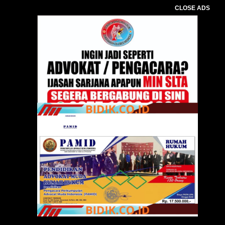
CLOSE ADS