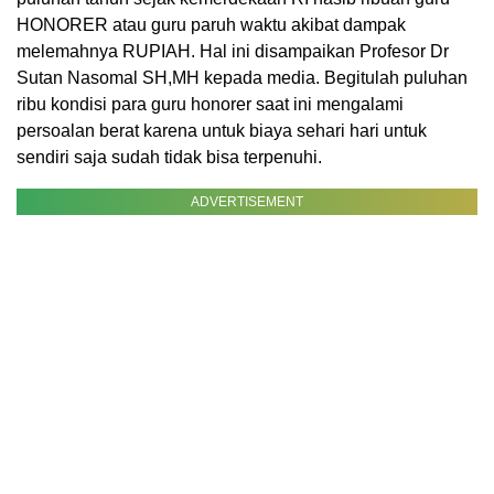
HONORER atau guru paruh waktu akibat dampak
melemahnya RUPIAH. Hal ini disampaikan Profesor Dr
Sutan Nasomal SH,MH kepada media. Begitulah puluhan
ribu kondisi para guru honorer saat ini mengalami
persoalan berat karena untuk biaya sehari hari untuk
sendiri saja sudah tidak bisa terpenuhi.
ADVERTISEMENT