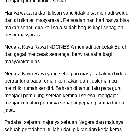
menjadi jurang konflik sosial.
Hanya wacana dan tulisan yang tidak bisa menjadi wujud
dan di nikmati masyarakat. Persoalan hari hari hanya bisa
makan sehari dua kali saja sudah bagus bagi sebagian
besar masyarakat.
Negara Kaya Raya INDONESIA menjadi pencetak Buruh
dan gagal mencetak semangat berwirausaha bagi
masyarakat luas.
Negara Kaya Raya yang sebagian masyarakatnya hidup
bergantung pada rumah kontrakan dan tidak mampu
memiliki rumah sendiri. Bahkan di tahun lalu para guru
menjadi pemulung setelah kembali selesai mengajar
menjadi catatan perihnya sebagai pejuang tampa tanda
jasa.
Padahal sejarah majunya sebuah Negara dan majunya
sebuah peradaban itu lahir dari pikiran dan kerja keras