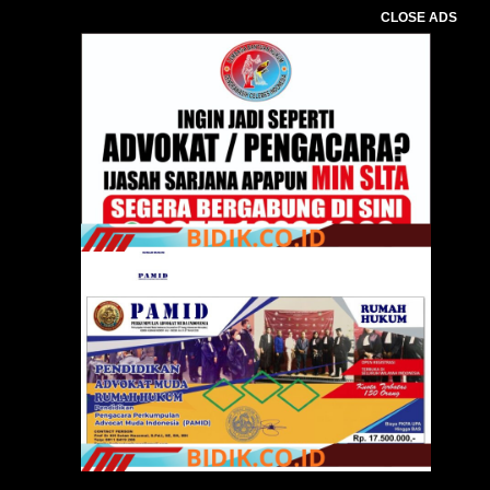
CLOSE ADS