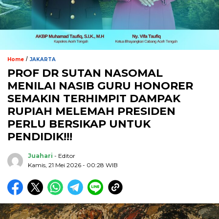
/
Home
JAKARTA
PROF DR SUTAN NASOMAL
MENILAI NASIB GURU HONORER
SEMAKIN TERHIMPIT DAMPAK
RUPIAH MELEMAH PRESIDEN
PERLU BERSIKAP UNTUK
PENDIDIK!!!
Juahari
- Editor
Kamis, 21 Mei 2026 - 00:28 WIB