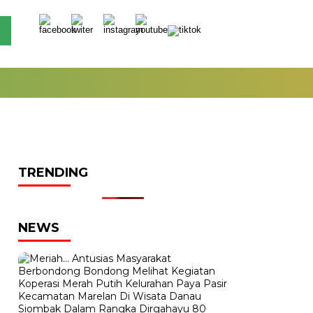
TRENDING
NEWS