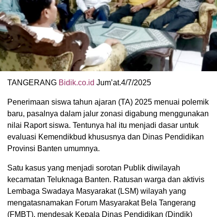
TANGERANG
Bidik.co.id
Jum’at.4/7/2025
Penerimaan siswa tahun ajaran (TA) 2025 menuai polemik
baru, pasalnya dalam jalur zonasi digabung menggunakan
nilai Raport siswa. Tentunya hal itu menjadi dasar untuk
evaluasi Kemendikbud khususnya dan Dinas Pendidikan
Provinsi Banten umumnya.
Satu kasus yang menjadi sorotan Publik diwilayah
kecamatan Teluknaga Banten. Ratusan warga dan aktivis
Lembaga Swadaya Masyarakat (LSM) wilayah yang
mengatasnamakan Forum Masyarakat Bela Tangerang
(FMBT), mendesak Kepala Dinas Pendidikan (Dindik)