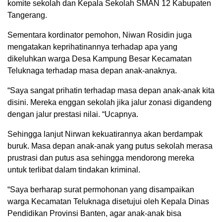
komite sekolah dan Kepala Sekolah SMAN 12 Kabupaten
Tangerang.
Sementara kordinator pemohon, Niwan Rosidin juga
mengatakan keprihatinannya terhadap apa yang
dikeluhkan warga Desa Kampung Besar Kecamatan
Teluknaga terhadap masa depan anak-anaknya.
“Saya sangat prihatin terhadap masa depan anak-anak kita
disini. Mereka enggan sekolah jika jalur zonasi digandeng
dengan jalur prestasi nilai. “Ucapnya.
Sehingga lanjut Nirwan kekuatirannya akan berdampak
buruk. Masa depan anak-anak yang putus sekolah merasa
prustrasi dan putus asa sehingga mendorong mereka
untuk terlibat dalam tindakan kriminal.
“Saya berharap surat permohonan yang disampaikan
warga Kecamatan Teluknaga disetujui oleh Kepala Dinas
Pendidikan Provinsi Banten, agar anak-anak bisa