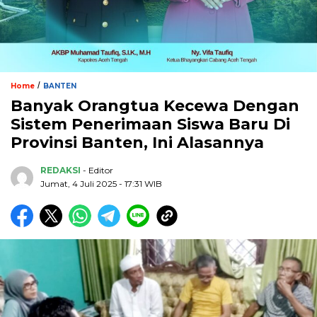
/
Home
BANTEN
Banyak Orangtua Kecewa Dengan
Sistem Penerimaan Siswa Baru Di
Provinsi Banten, Ini Alasannya
REDAKSI
- Editor
Jumat, 4 Juli 2025 - 17:31 WIB