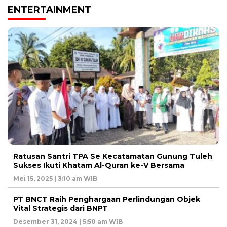
ENTERTAINMENT
Ratusan Santri TPA Se Kecatamatan Gunung Tuleh
Sukses Ikuti Khatam Al-Quran ke-V Bersama
Mei 15, 2025 | 3:10 am WIB
PT BNCT Raih Penghargaan Perlindungan Objek
Vital Strategis dari BNPT
Desember 31, 2024 | 5:50 am WIB