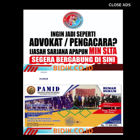
CLOSE ADS