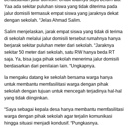
Yaa ada sekitar puluhan siswa yang tidak diterima pada
jalur domisili termasuk empat siswa yang jaraknya dekat
dengan sekolah. “Jelas Ahmad Salim.
Salim menjelaskan, jarak empat siswa yang tidak di terima
di sekolah melalui jalur domisili tersebut rumahnya hanya
berjarak sekitar puluhan meter dari sekolah. “Jaraknya
sekitar 50 meter dari sekolah, satu RW hanya beda RT
saja. Ya, bisa juga pihak sekolah menerima jalur domisili
berdasarkan dari penilaian lain. “Ungkapnya.
Ia mengaku datang ke sekolah bersama warga hanya
untuk membantu memfasilitasi warga dengan pihak
sekolah dengan tujuan untuk mencegah terjadinya hal-hal
yang tidak diinginkan.
“Saya sebagai kepala desa hanya membantu memfasilitasi
warga dengan pihak sekolah agar terjalin komunikasi
hingga situasi menjadi kondusif. “Pungkasnya.