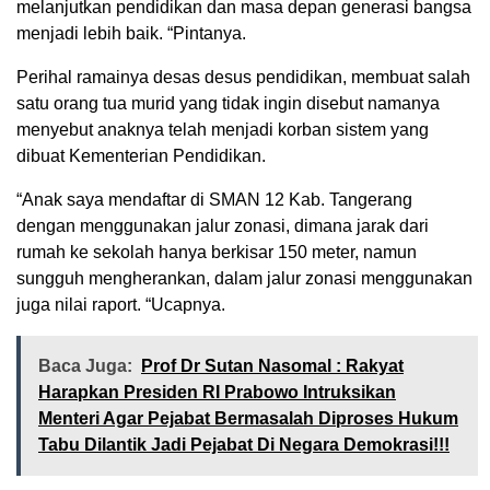
melanjutkan pendidikan dan masa depan generasi bangsa
menjadi lebih baik. “Pintanya.
Perihal ramainya desas desus pendidikan, membuat salah
satu orang tua murid yang tidak ingin disebut namanya
menyebut anaknya telah menjadi korban sistem yang
dibuat Kementerian Pendidikan.
“Anak saya mendaftar di SMAN 12 Kab. Tangerang
dengan menggunakan jalur zonasi, dimana jarak dari
rumah ke sekolah hanya berkisar 150 meter, namun
sungguh mengherankan, dalam jalur zonasi menggunakan
juga nilai raport. “Ucapnya.
Baca Juga:
Prof Dr Sutan Nasomal : Rakyat
Harapkan Presiden RI Prabowo Intruksikan
Menteri Agar Pejabat Bermasalah Diproses Hukum
Tabu Dilantik Jadi Pejabat Di Negara Demokrasi!!!