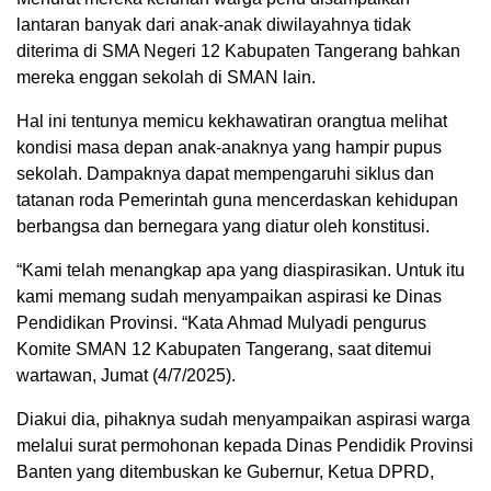
lantaran banyak dari anak-anak diwilayahnya tidak
diterima di SMA Negeri 12 Kabupaten Tangerang bahkan
mereka enggan sekolah di SMAN lain.
Hal ini tentunya memicu kekhawatiran orangtua melihat
kondisi masa depan anak-anaknya yang hampir pupus
sekolah. Dampaknya dapat mempengaruhi siklus dan
tatanan roda Pemerintah guna mencerdaskan kehidupan
berbangsa dan bernegara yang diatur oleh konstitusi.
“Kami telah menangkap apa yang diaspirasikan. Untuk itu
kami memang sudah menyampaikan aspirasi ke Dinas
Pendidikan Provinsi. “Kata Ahmad Mulyadi pengurus
Komite SMAN 12 Kabupaten Tangerang, saat ditemui
wartawan, Jumat (4/7/2025).
Diakui dia, pihaknya sudah menyampaikan aspirasi warga
melalui surat permohonan kepada Dinas Pendidik Provinsi
Banten yang ditembuskan ke Gubernur, Ketua DPRD,