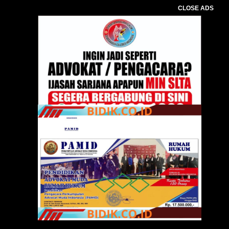
CLOSE ADS