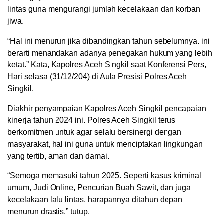
lintas guna mengurangi jumlah kecelakaan dan korban
jiwa.
“Hal ini menurun jika dibandingkan tahun sebelumnya. ini
berarti menandakan adanya penegakan hukum yang lebih
ketat.” Kata, Kapolres Aceh Singkil saat Konferensi Pers,
Hari selasa (31/12/204) di Aula Presisi Polres Aceh
Singkil.
Diakhir penyampaian Kapolres Aceh Singkil pencapaian
kinerja tahun 2024 ini. Polres Aceh Singkil terus
berkomitmen untuk agar selalu bersinergi dengan
masyarakat, hal ini guna untuk menciptakan lingkungan
yang tertib, aman dan damai.
“Semoga memasuki tahun 2025. Seperti kasus kriminal
umum, Judi Online, Pencurian Buah Sawit, dan juga
kecelakaan lalu lintas, harapannya ditahun depan
menurun drastis.” tutup.