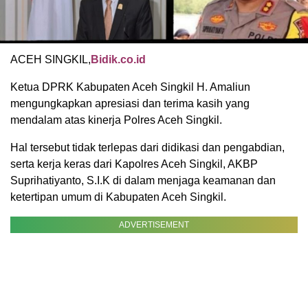
ACEH SINGKIL,
Bidik.co.id
Ketua DPRK Kabupaten Aceh Singkil H. Amaliun
mengungkapkan apresiasi dan terima kasih yang
mendalam atas kinerja Polres Aceh Singkil.
Hal tersebut tidak terlepas dari didikasi dan pengabdian,
serta kerja keras dari Kapolres Aceh Singkil, AKBP
Suprihatiyanto, S.I.K di dalam menjaga keamanan dan
ketertipan umum di Kabupaten Aceh Singkil.
ADVERTISEMENT