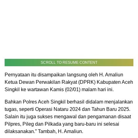
SCROLL TO RESUME CONTENT
Pernyataan itu disampaikan langsung oleh H. Amaliun
Ketua Dewan Perwakilan Rakyat (DPRK) Kabupaten Aceh
Singkil ke wartawan Kamis (02/01) malam hari ini.
Bahkan Polres Aceh Singkil berhasil didalam menjalankan
tugas, seperti Operasi Nataru 2024 dan Tahun Baru 2025.
Salain itu juga sukses mengawal dan pengamanan disaat
Pilpres, Pileg dan Pilkada yang baru-baru ini selesai
dilaksanakan.” Tambah, H. Amaliun.