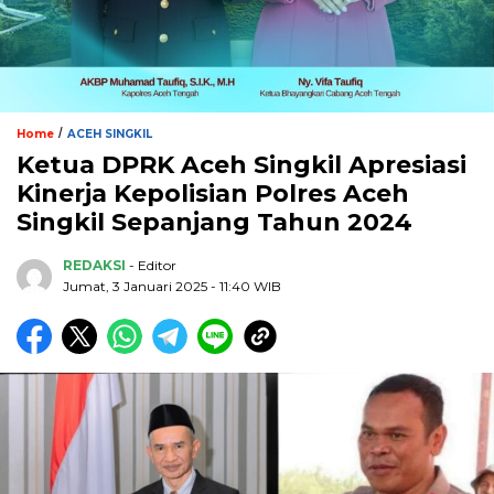
/
Home
ACEH SINGKIL
Ketua DPRK Aceh Singkil Apresiasi
Kinerja Kepolisian Polres Aceh
Singkil Sepanjang Tahun 2024
REDAKSI
- Editor
Jumat, 3 Januari 2025 - 11:40 WIB