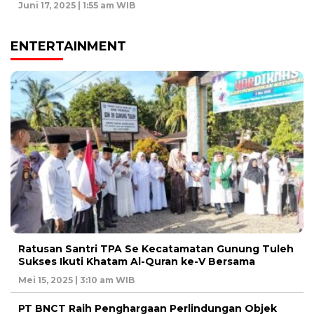
Juni 17, 2025 | 1:55 am WIB
ENTERTAINMENT
Ratusan Santri TPA Se Kecatamatan Gunung Tuleh
Sukses Ikuti Khatam Al-Quran ke-V Bersama
Mei 15, 2025 | 3:10 am WIB
PT BNCT Raih Penghargaan Perlindungan Objek