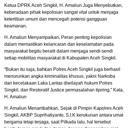
Ketua DPRK Aceh Singkil, H. Amaliun Juga Menyebutkan,
keberadaan pihak kepolisian sangat vital untuk menjaga
ketertiban umum dan mencegah potensi gangguan
keamanan.
H. Amaliun Menyampaikan, Peran penting kepolisian
dalam memastikan kelancaran dan keselamatan pada
masyarakat begitu berarti dalam menjaga sendi-sendi
setiap mobilitas masyarakat di Kabupaten Aceh Singkil.
“Bukan itu saja, bahkan Polres Aceh Singkil juga berhasil
menurunkan angka kriminalitas khusus, yakni Narkoba
dan kecelakaan Laka Lantas diwilayah hukum Polres
Singkil, dan Restoratif Justice permasalahan tipiring.” Kata,
H. Amaliun
H. Amaliun Menambahkan, Sejak di Pimpin Kapolres Aceh
Singkil, AKBP Suprihatiyanto, S.I.K kerukunan antara umat
bergama tetap terjaga, saat Pilkada lalu, hal tersebut