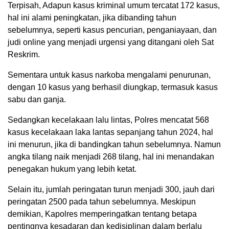
Terpisah, Adapun kasus kriminal umum tercatat 172 kasus,
hal ini alami peningkatan, jika dibanding tahun
sebelumnya, seperti kasus pencurian, penganiayaan, dan
judi online yang menjadi urgensi yang ditangani oleh Sat
Reskrim.
Sementara untuk kasus narkoba mengalami penurunan,
dengan 10 kasus yang berhasil diungkap, termasuk kasus
sabu dan ganja.
Sedangkan kecelakaan lalu lintas, Polres mencatat 568
kasus kecelakaan laka lantas sepanjang tahun 2024, hal
ini menurun, jika di bandingkan tahun sebelumnya. Namun
angka tilang naik menjadi 268 tilang, hal ini menandakan
penegakan hukum yang lebih ketat.
Selain itu, jumlah peringatan turun menjadi 300, jauh dari
peringatan 2500 pada tahun sebelumnya. Meskipun
demikian, Kapolres memperingatkan tentang betapa
pentingnya kesadaran dan kedisiplinan dalam berlalu