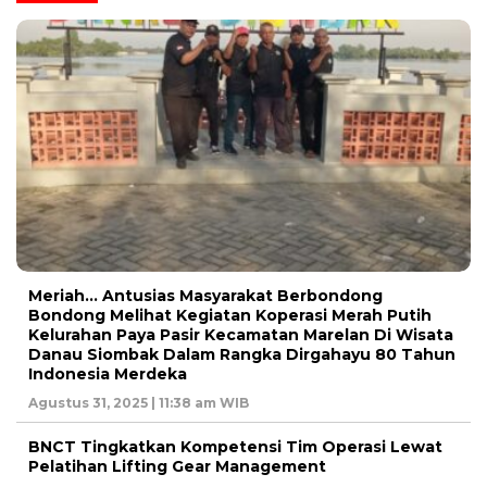
Meriah… Antusias Masyarakat Berbondong
Bondong Melihat Kegiatan Koperasi Merah Putih
Kelurahan Paya Pasir Kecamatan Marelan Di Wisata
Danau Siombak Dalam Rangka Dirgahayu 80 Tahun
Indonesia Merdeka
Agustus 31, 2025 | 11:38 am WIB
BNCT Tingkatkan Kompetensi Tim Operasi Lewat
Pelatihan Lifting Gear Management