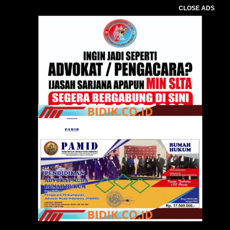
CLOSE ADS