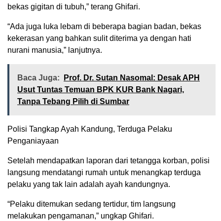
bekas gigitan di tubuh,” terang Ghifari.
“Ada juga luka lebam di beberapa bagian badan, bekas
kekerasan yang bahkan sulit diterima ya dengan hati
nurani manusia,” lanjutnya.
Baca Juga:
Prof. Dr. Sutan Nasomal: Desak APH
Usut Tuntas Temuan BPK KUR Bank Nagari,
Tanpa Tebang Pilih di Sumbar
Polisi Tangkap Ayah Kandung, Terduga Pelaku
Penganiayaan
Setelah mendapatkan laporan dari tetangga korban, polisi
langsung mendatangi rumah untuk menangkap terduga
pelaku yang tak lain adalah ayah kandungnya.
“Pelaku ditemukan sedang tertidur, tim langsung
melakukan pengamanan,” ungkap Ghifari.