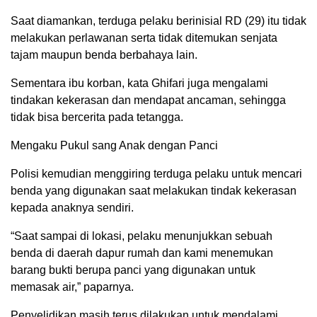
Saat diamankan, terduga pelaku berinisial RD (29) itu tidak
melakukan perlawanan serta tidak ditemukan senjata
tajam maupun benda berbahaya lain.
Sementara ibu korban, kata Ghifari juga mengalami
tindakan kekerasan dan mendapat ancaman, sehingga
tidak bisa bercerita pada tetangga.
Mengaku Pukul sang Anak dengan Panci
Polisi kemudian menggiring terduga pelaku untuk mencari
benda yang digunakan saat melakukan tindak kekerasan
kepada anaknya sendiri.
“Saat sampai di lokasi, pelaku menunjukkan sebuah
benda di daerah dapur rumah dan kami menemukan
barang bukti berupa panci yang digunakan untuk
memasak air,” paparnya.
Penyelidikan masih terus dilakukan untuk mendalami