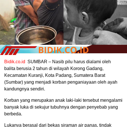
Bidik.co.id
SUMBAR – Nasib pilu harus dialami oleh
balita berusia 2 tahun di wilayah Korong Gadang,
Kecamatan Kuranji, Kota Padang, Sumatera Barat
(Sumbar) yang menjadi korban penganiayaan oleh ayah
kandungnya sendiri.
Korban yang merupakan anak laki-laki tersebut mengalami
banyak luka di sekujur tubuhnya dengan penyebab yang
berbeda.
Lukanya berasal dari bekas siraman air panas, tindak