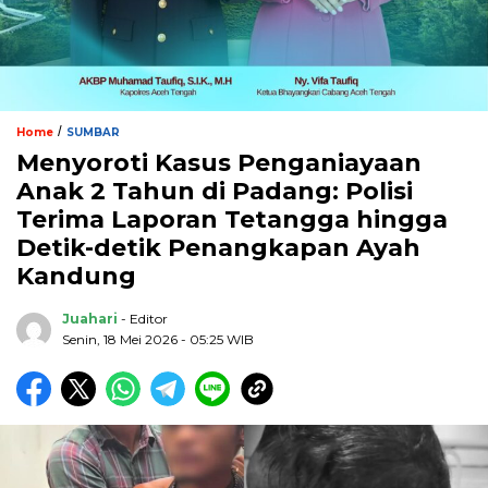
/
Home
SUMBAR
Menyoroti Kasus Penganiayaan
Anak 2 Tahun di Padang: Polisi
Terima Laporan Tetangga hingga
Detik-detik Penangkapan Ayah
Kandung
Juahari
- Editor
Senin, 18 Mei 2026 - 05:25 WIB