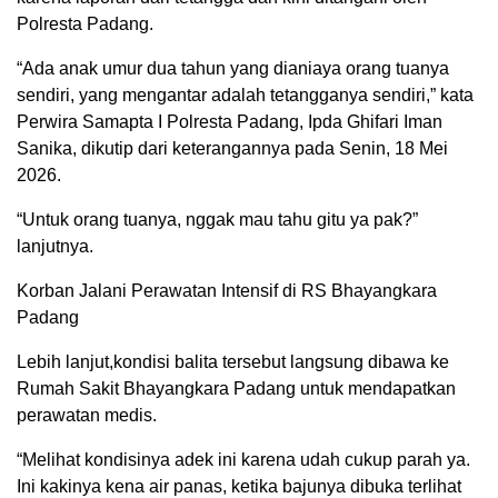
Polresta Padang.
“Ada anak umur dua tahun yang dianiaya orang tuanya
sendiri, yang mengantar adalah tetangganya sendiri,” kata
Perwira Samapta I Polresta Padang, Ipda Ghifari Iman
Sanika, dikutip dari keterangannya pada Senin, 18 Mei
2026.
“Untuk orang tuanya, nggak mau tahu gitu ya pak?”
lanjutnya.
Korban Jalani Perawatan Intensif di RS Bhayangkara
Padang
Lebih lanjut,kondisi balita tersebut langsung dibawa ke
Rumah Sakit Bhayangkara Padang untuk mendapatkan
perawatan medis.
“Melihat kondisinya adek ini karena udah cukup parah ya.
Ini kakinya kena air panas, ketika bajunya dibuka terlihat