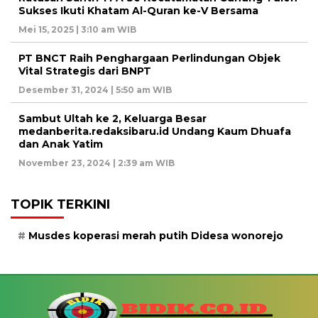
Sukses Ikuti Khatam Al-Quran ke-V Bersama
Mei 15, 2025 | 3:10 am WIB
PT BNCT Raih Penghargaan Perlindungan Objek
Vital Strategis dari BNPT
Desember 31, 2024 | 5:50 am WIB
Sambut Ultah ke 2, Keluarga Besar
medanberita.redaksibaru.id Undang Kaum Dhuafa
dan Anak Yatim
November 23, 2024 | 2:39 am WIB
TOPIK TERKINI
Musdes koperasi merah putih Didesa wonorejo