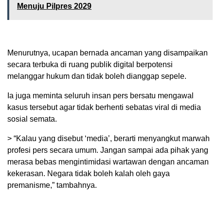
Menuju Pilpres 2029
Menurutnya, ucapan bernada ancaman yang disampaikan
secara terbuka di ruang publik digital berpotensi
melanggar hukum dan tidak boleh dianggap sepele.
Ia juga meminta seluruh insan pers bersatu mengawal
kasus tersebut agar tidak berhenti sebatas viral di media
sosial semata.
> “Kalau yang disebut ‘media’, berarti menyangkut marwah
profesi pers secara umum. Jangan sampai ada pihak yang
merasa bebas mengintimidasi wartawan dengan ancaman
kekerasan. Negara tidak boleh kalah oleh gaya
premanisme,” tambahnya.