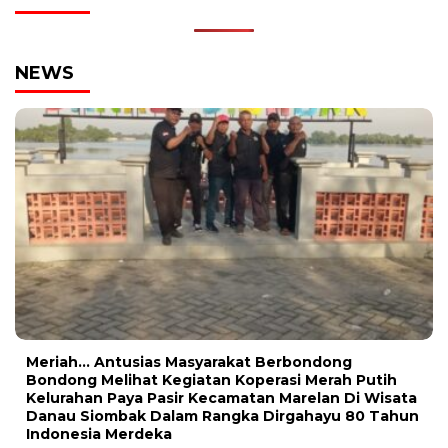
NEWS
Meriah… Antusias Masyarakat Berbondong
Bondong Melihat Kegiatan Koperasi Merah Putih
Kelurahan Paya Pasir Kecamatan Marelan Di Wisata
Danau Siombak Dalam Rangka Dirgahayu 80 Tahun
Indonesia Merdeka