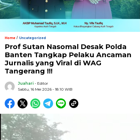
/
Home
Uncategorized
Prof Sutan Nasomal Desak Polda
Banten Tangkap Pelaku Ancaman
Jurnalis yang Viral di WAG
Tangerang !!!
Juahari
- Editor
Sabtu, 16 Mei 2026 - 18:10 WIB