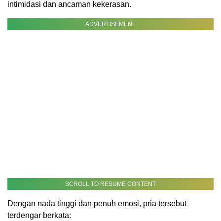
intimidasi dan ancaman kekerasan.
ADVERTISEMENT
SCROLL TO RESUME CONTENT
Dengan nada tinggi dan penuh emosi, pria tersebut
terdengar berkata: