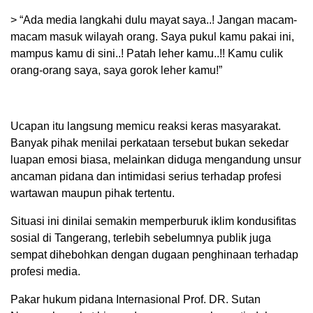
> “Ada media langkahi dulu mayat saya..! Jangan macam-
macam masuk wilayah orang. Saya pukul kamu pakai ini,
mampus kamu di sini..! Patah leher kamu..!! Kamu culik
orang-orang saya, saya gorok leher kamu!”
Ucapan itu langsung memicu reaksi keras masyarakat.
Banyak pihak menilai perkataan tersebut bukan sekedar
luapan emosi biasa, melainkan diduga mengandung unsur
ancaman pidana dan intimidasi serius terhadap profesi
wartawan maupun pihak tertentu.
Situasi ini dinilai semakin memperburuk iklim kondusifitas
sosial di Tangerang, terlebih sebelumnya publik juga
sempat dihebohkan dengan dugaan penghinaan terhadap
profesi media.
Pakar hukum pidana Internasional Prof. DR. Sutan