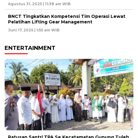
Agustus 31, 2025 | 11:38 am WIB
BNCT Tingkatkan Kompetensi Tim Operasi Lewat
Pelatihan Lifting Gear Management
Juni 17, 2025 | 1:55 am WIB
ENTERTAINMENT
Ratusan Santri TPA Se Kecatamatan Gunung Tuleh