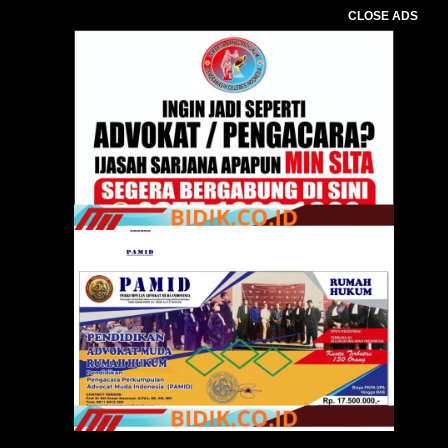
CLOSE ADS