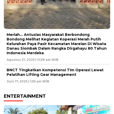
Meriah… Antusias Masyarakat Berbondong
Bondong Melihat Kegiatan Koperasi Merah Putih
Kelurahan Paya Pasir Kecamatan Marelan Di Wisata
Danau Siombak Dalam Rangka Dirgahayu 80 Tahun
Indonesia Merdeka
Agustus 31, 2025 | 11:38 am WIB
BNCT Tingkatkan Kompetensi Tim Operasi Lewat
Pelatihan Lifting Gear Management
Juni 17, 2025 | 1:55 am WIB
ENTERTAINMENT