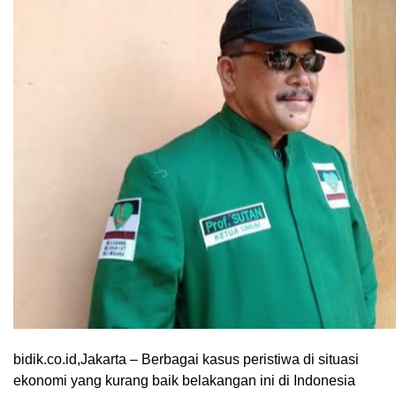
bidik.co.id,Jakarta – Berbagai kasus peristiwa di situasi
ekonomi yang kurang baik belakangan ini di Indonesia