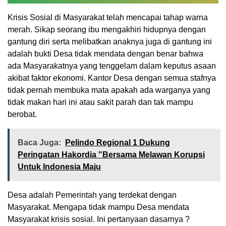
Krisis Sosial di Masyarakat telah mencapai tahap warna
merah. Sikap seorang ibu mengakhiri hidupnya dengan
gantung diri serta melibatkan anaknya juga di gantung ini
adalah bukti Desa tidak mendata dengan benar bahwa
ada Masyarakatnya yang tenggelam dalam keputus asaan
akibat faktor ekonomi. Kantor Desa dengan semua stafnya
tidak pernah membuka mata apakah ada warganya yang
tidak makan hari ini atau sakit parah dan tak mampu
berobat.
Baca Juga:
Pelindo Regional 1 Dukung
Peringatan Hakordia "Bersama Melawan Korupsi
Untuk Indonesia Maju
Desa adalah Pemerintah yang terdekat dengan
Masyarakat. Mengapa tidak mampu Desa mendata
Masyarakat krisis sosial. Ini pertanyaan dasarnya ?