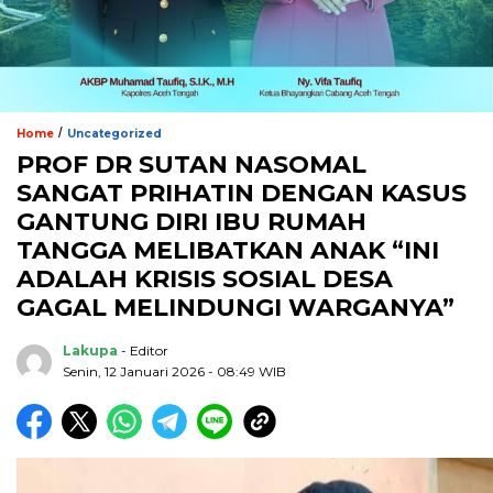
/
Home
Uncategorized
PROF DR SUTAN NASOMAL
SANGAT PRIHATIN DENGAN KASUS
GANTUNG DIRI IBU RUMAH
TANGGA MELIBATKAN ANAK “INI
ADALAH KRISIS SOSIAL DESA
GAGAL MELINDUNGI WARGANYA”
Lakupa
- Editor
Senin, 12 Januari 2026 - 08:49 WIB