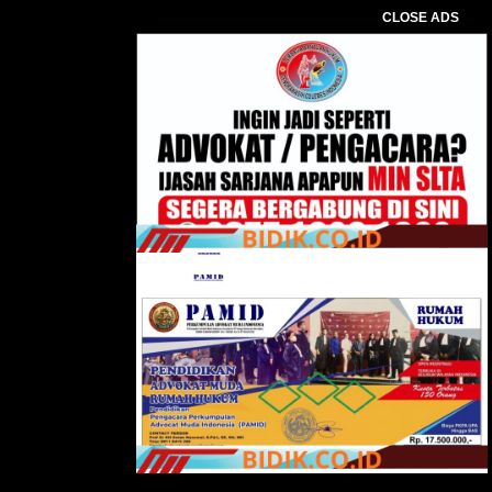
CLOSE ADS